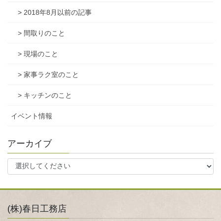
> 2018年8月以前の記事
> 間取りのこと
> 現場のこと
> 家事ラク室のこと
> キッチンのこと
イベント情報
アーカイブ
(株)春日工務店