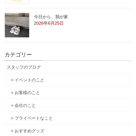
今日から、我が家
2026年6月25日
カテゴリー
スタッフのブログ
> イベントのこと
> お客様のこと
> 会社のこと
> プライベートなこと
> おすすめグッズ