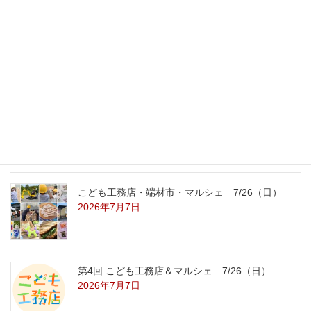
最新記事
外の暑さを忘れる【平屋の完成見学会】
8/22（土）8/23（日）
2026年7月31日
こども工務店レポート
2026年7月29日
こども工務店・端材市・マルシェ 7/26（日）
2026年7月7日
第4回 こども工務店＆マルシェ 7/26（日）
2026年7月7日