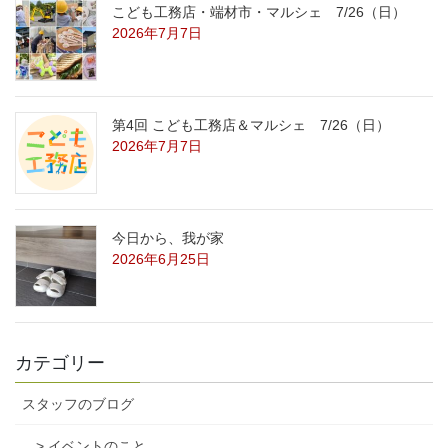
こども工務店・端材市・マルシェ 7/26（日）
2026年7月7日
第4回 こども工務店＆マルシェ 7/26（日）
2026年7月7日
今日から、我が家
2026年6月25日
カテゴリー
スタッフのブログ
> イベントのこと