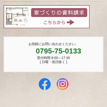
お気軽にお問い合わせください。
0795-75-0133
受付時間 8:00～17:30
[ 日曜・祝日除く ]