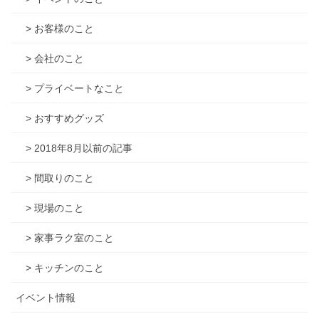
> お客様のこと
> 会社のこと
> プライベートなこと
> おすすめグッズ
> 2018年8月以前の記事
> 間取りのこと
> 現場のこと
> 家事ラク室のこと
> キッチンのこと
イベント情報