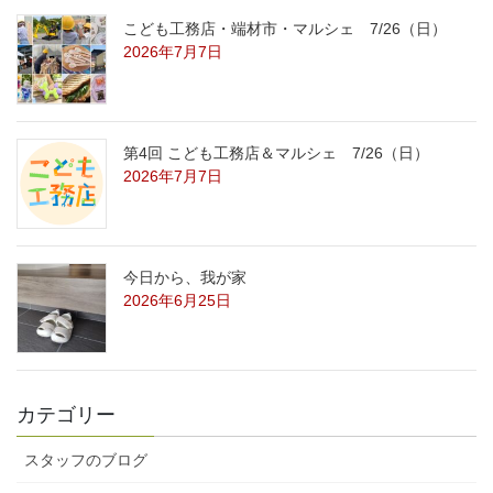
こども工務店・端材市・マルシェ 7/26（日）
2026年7月7日
第4回 こども工務店＆マルシェ 7/26（日）
2026年7月7日
今日から、我が家
2026年6月25日
カテゴリー
スタッフのブログ