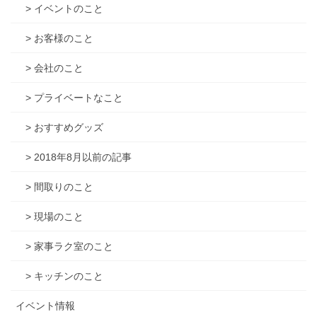
> イベントのこと
> お客様のこと
> 会社のこと
> プライベートなこと
> おすすめグッズ
> 2018年8月以前の記事
> 間取りのこと
> 現場のこと
> 家事ラク室のこと
> キッチンのこと
イベント情報