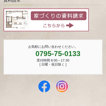
資料請求
お気軽にお問い合わせください。
0795-75-0133
受付時間 8:00～17:30
[ 日曜・祝日除く ]