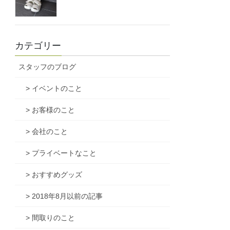
カテゴリー
スタッフのブログ
> イベントのこと
> お客様のこと
> 会社のこと
> プライベートなこと
> おすすめグッズ
> 2018年8月以前の記事
> 間取りのこと