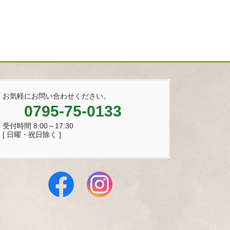
お気軽にお問い合わせください。
0795-75-0133
受付時間 8:00～17:30
[ 日曜・祝日除く ]