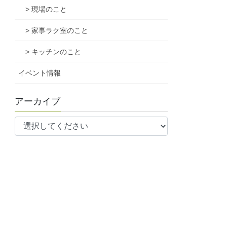
> 現場のこと
> 家事ラク室のこと
> キッチンのこと
イベント情報
アーカイブ