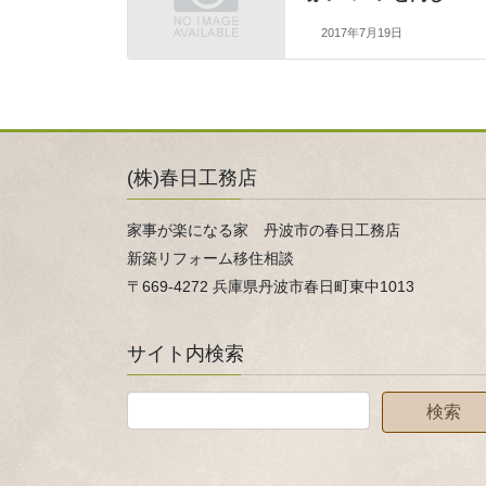
2017年7月19日
(株)春日工務店
家事が楽になる家 丹波市の春日工務店
新築リフォーム移住相談
〒669-4272 兵庫県丹波市春日町東中1013
サイト内検索