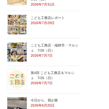
2026年7月31日
こども工務店レポート
2026年7月29日
こども工務店・端材市・マルシ
ェ 7/26（日）
2026年7月7日
第4回 こども工務店＆マルシ
ェ 7/26（日）
2026年7月7日
今日から、我が家
2026年6月25日