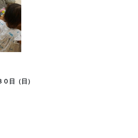
３０日（日）