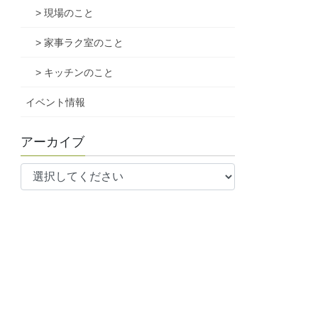
> 現場のこと
> 家事ラク室のこと
> キッチンのこと
イベント情報
アーカイブ