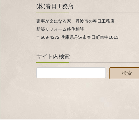
(株)春日工務店
家事が楽になる家 丹波市の春日工務店
新築リフォーム移住相談
〒669-4272 兵庫県丹波市春日町東中1013
サイト内検索
Copyright