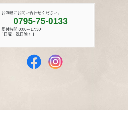
お気軽にお問い合わせください。
0795-75-0133
受付時間 8:00～17:30
[ 日曜・祝日除く ]
 Reserved.