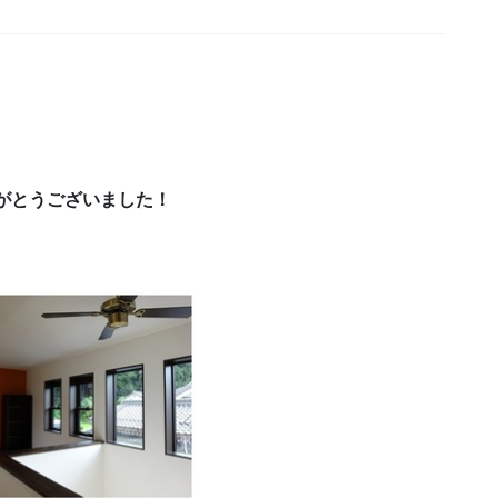
がとうございました！