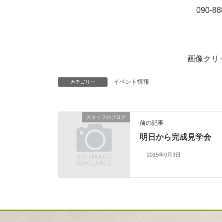
090-88
画像クリ
イベント情報
カテゴリー
スタッフのブログ
前の記事
明日から完成見学会
2015年9月3日