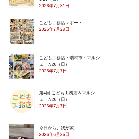
2026年7月31日
こども工務店レポート
2026年7月29日
こども工務店・端材市・マルシ
ェ 7/26（日）
2026年7月7日
第4回 こども工務店＆マルシ
ェ 7/26（日）
2026年7月7日
今日から、我が家
2026年6月25日