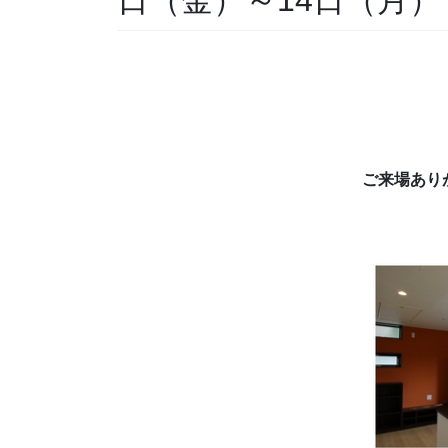
ご来場あり