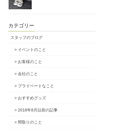
カテゴリー
スタッフのブログ
> イベントのこと
> お客様のこと
> 会社のこと
> プライベートなこと
> おすすめグッズ
> 2018年8月以前の記事
> 間取りのこと