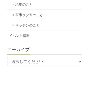
> 現場のこと
> 家事ラク室のこと
> キッチンのこと
イベント情報
アーカイブ