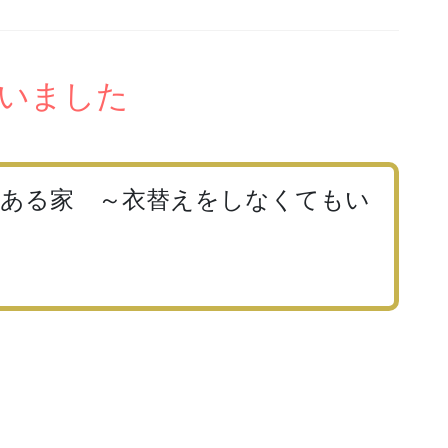
いました
がある家 ～衣替えをしなくてもい