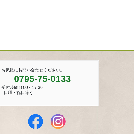
お気軽にお問い合わせください。
0795-75-0133
受付時間 8:00～17:30
[ 日曜・祝日除く ]