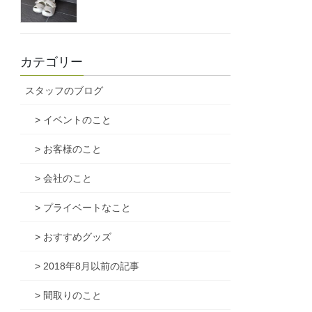
カテゴリー
スタッフのブログ
> イベントのこと
> お客様のこと
> 会社のこと
> プライベートなこと
> おすすめグッズ
> 2018年8月以前の記事
> 間取りのこと