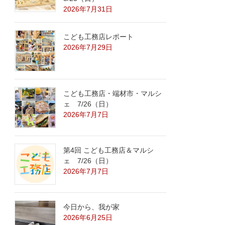
2026年7月31日
こども工務店レポート
2026年7月29日
こども工務店・端材市・マルシ
ェ 7/26（日）
2026年7月7日
第4回 こども工務店＆マルシ
ェ 7/26（日）
2026年7月7日
今日から、我が家
2026年6月25日