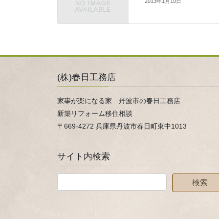
2013年1月10日
(株)春日工務店
家事が楽になる家 丹波市の春日工務店
新築リフォーム移住相談
〒669-4272 兵庫県丹波市春日町東中1013
サイト内検索