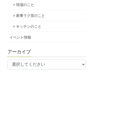
> 現場のこと
> 家事ラク室のこと
> キッチンのこと
イベント情報
アーカイブ