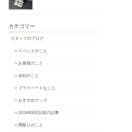
カテゴリー
スタッフのブログ
> イベントのこと
> お客様のこと
> 会社のこと
> プライベートなこと
> おすすめグッズ
> 2018年8月以前の記事
> 間取りのこと