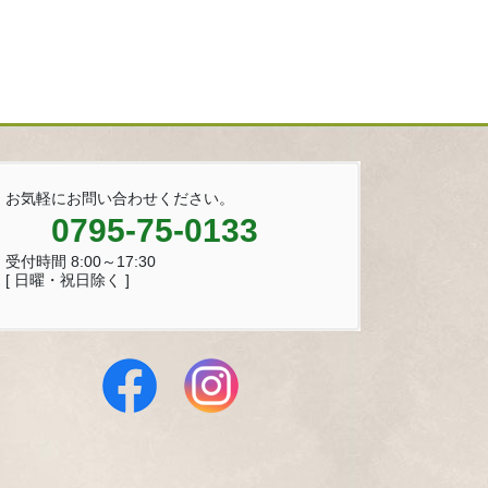
お気軽にお問い合わせください。
0795-75-0133
受付時間 8:00～17:30
[ 日曜・祝日除く ]