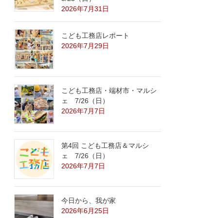
2026年7月31日
こども工務店レポート
2026年7月29日
こども工務店・端材市・マルシ
ェ 7/26（日）
2026年7月7日
第4回 こども工務店＆マルシ
ェ 7/26（日）
2026年7月7日
今日から、我が家
2026年6月25日