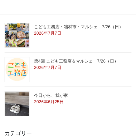
こども工務店・端材市・マルシェ 7/26（日）
2026年7月7日
第4回 こども工務店＆マルシェ 7/26（日）
2026年7月7日
今日から、我が家
2026年6月25日
カテゴリー