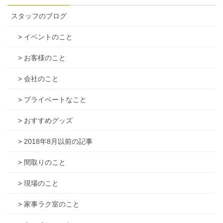
スタッフのブログ
> イベントのこと
> お客様のこと
> 会社のこと
> プライベートなこと
> おすすめグッズ
> 2018年8月以前の記事
> 間取りのこと
> 現場のこと
> 家事ラク室のこと