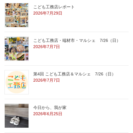
こども工務店レポート
2026年7月29日
こども工務店・端材市・マルシェ 7/26（日）
2026年7月7日
第4回 こども工務店＆マルシェ 7/26（日）
2026年7月7日
今日から、我が家
2026年6月25日