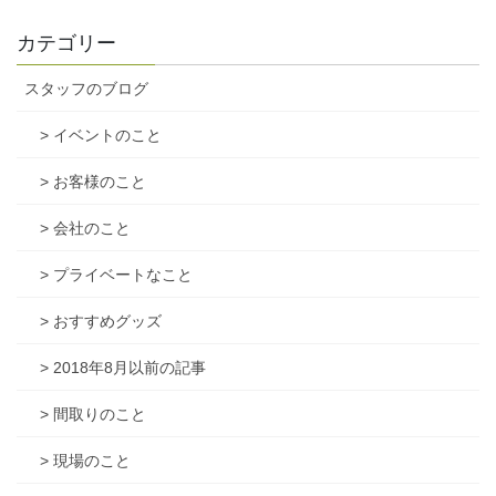
カテゴリー
スタッフのブログ
> イベントのこと
> お客様のこと
> 会社のこと
> プライベートなこと
> おすすめグッズ
> 2018年8月以前の記事
> 間取りのこと
> 現場のこと