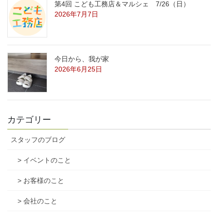
第4回 こども工務店＆マルシェ 7/26（日）
2026年7月7日
今日から、我が家
2026年6月25日
カテゴリー
スタッフのブログ
> イベントのこと
> お客様のこと
> 会社のこと