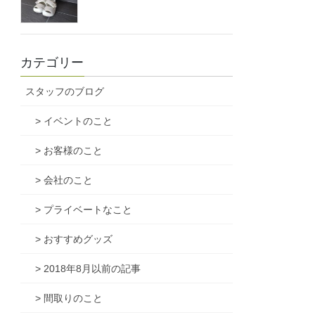
カテゴリー
スタッフのブログ
> イベントのこと
> お客様のこと
> 会社のこと
> プライベートなこと
> おすすめグッズ
> 2018年8月以前の記事
> 間取りのこと