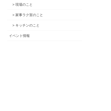
> 現場のこと
> 家事ラク室のこと
> キッチンのこと
イベント情報