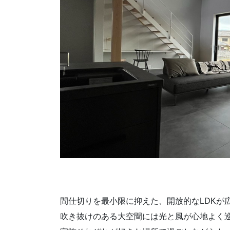
間仕切りを最小限に抑えた、開放的なLDKが
吹き抜けのある大空間には光と風が心地よく