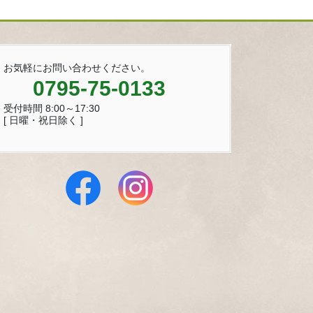
お気軽にお問い合わせください。
0795-75-0133
受付時間 8:00～17:30
[ 日曜・祝日除く ]