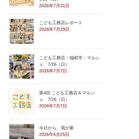
2026年7月31日
こども工務店レポート
2026年7月29日
こども工務店・端材市・マルシ
ェ 7/26（日）
2026年7月7日
第4回 こども工務店＆マルシ
ェ 7/26（日）
2026年7月7日
今日から、我が家
2026年6月25日