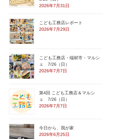
2026年7月31日
こども工務店レポート
2026年7月29日
こども工務店・端材市・マルシ
ェ 7/26（日）
2026年7月7日
第4回 こども工務店＆マルシ
ェ 7/26（日）
2026年7月7日
今日から、我が家
2026年6月25日