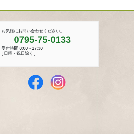
お気軽にお問い合わせください。
0795-75-0133
受付時間 8:00～17:30
[ 日曜・祝日除く ]