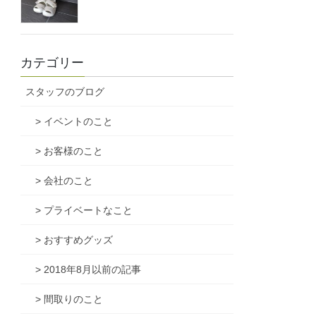
カテゴリー
スタッフのブログ
> イベントのこと
> お客様のこと
> 会社のこと
> プライベートなこと
> おすすめグッズ
> 2018年8月以前の記事
> 間取りのこと