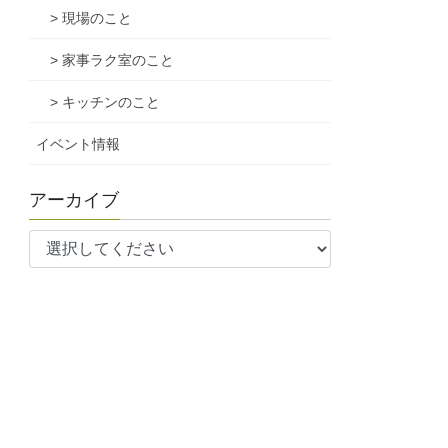
> 現場のこと
> 家事ラク室のこと
> キッチンのこと
イベント情報
アーカイブ