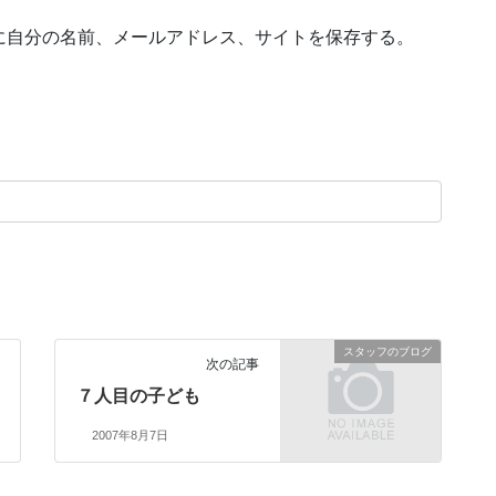
に自分の名前、メールアドレス、サイトを保存する。
スタッフのブログ
次の記事
７人目の子ども
2007年8月7日