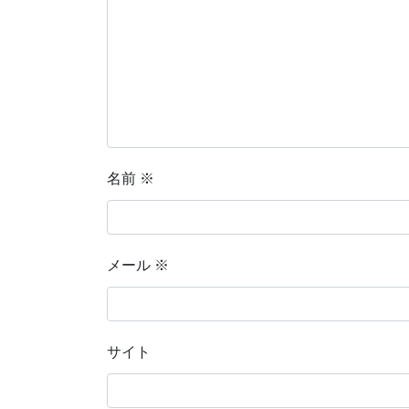
名前
※
メール
※
サイト