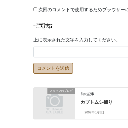
次回のコメントで使用するためブラウザー
上に表示された文字を入力してください。
スタッフのブログ
前の記事
カブトムシ捕り
2007年8月5日