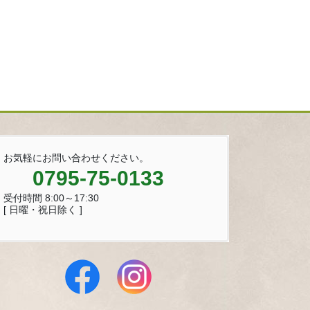
お気軽にお問い合わせください。
0795-75-0133
受付時間 8:00～17:30
[ 日曜・祝日除く ]