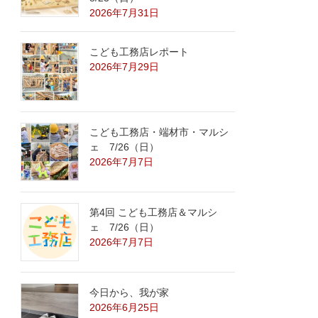
2026年7月31日
こども工務店レポート
2026年7月29日
こども工務店・端材市・マルシ
ェ 7/26（日）
2026年7月7日
第4回 こども工務店＆マルシ
ェ 7/26（日）
2026年7月7日
今日から、我が家
2026年6月25日