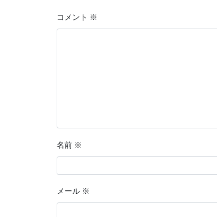
コメント
※
名前
※
メール
※