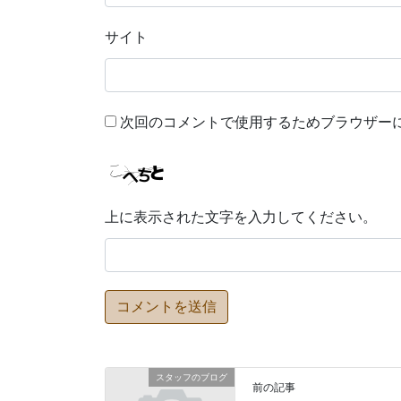
サイト
次回のコメントで使用するためブラウザー
上に表示された文字を入力してください。
スタッフのブログ
前の記事