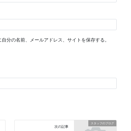
に自分の名前、メールアドレス、サイトを保存する。
スタッフのブログ
次の記事