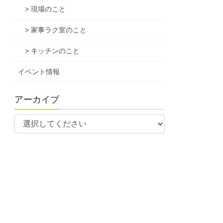
> 現場のこと
> 家事ラク室のこと
> キッチンのこと
イベント情報
アーカイブ