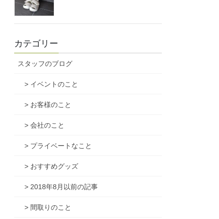
カテゴリー
スタッフのブログ
> イベントのこと
> お客様のこと
> 会社のこと
> プライベートなこと
> おすすめグッズ
> 2018年8月以前の記事
> 間取りのこと