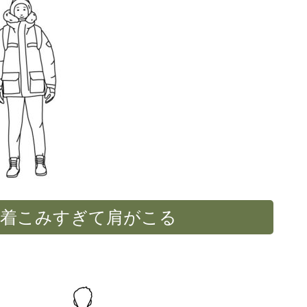
着こみすぎて肩がこる