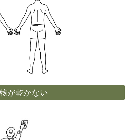
物が乾かない