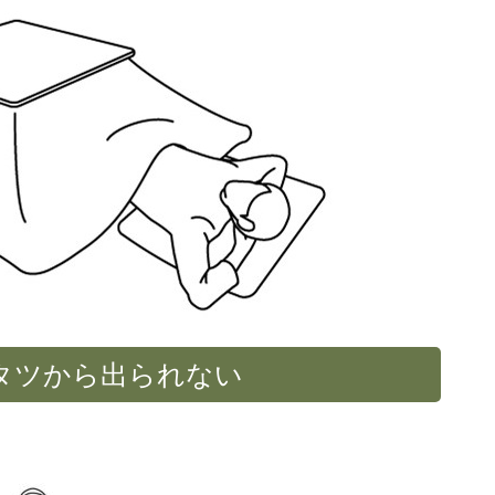
タツから出られない