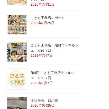
2026年7月31日
こども工務店レポート
2026年7月29日
こども工務店・端材市・マルシ
ェ 7/26（日）
2026年7月7日
第4回 こども工務店＆マルシ
ェ 7/26（日）
2026年7月7日
今日から、我が家
2026年6月25日