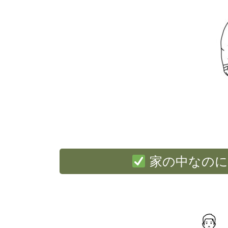
家の中なのに