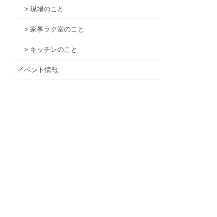
> 現場のこと
> 家事ラク室のこと
> キッチンのこと
イベント情報