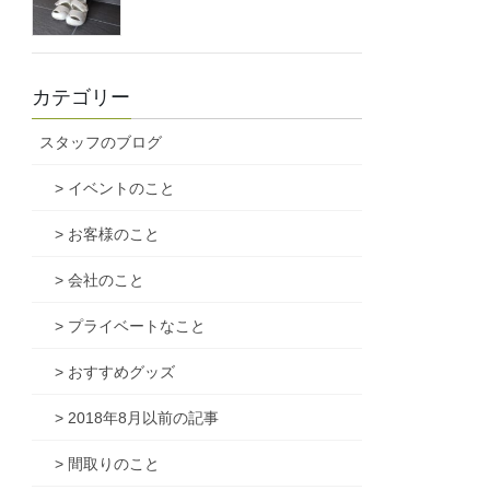
カテゴリー
スタッフのブログ
> イベントのこと
> お客様のこと
> 会社のこと
> プライベートなこと
> おすすめグッズ
> 2018年8月以前の記事
> 間取りのこと