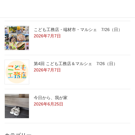
2026年7月29日
こども工務店・端材市・マルシェ 7/26（日）
2026年7月7日
第4回 こども工務店＆マルシェ 7/26（日）
2026年7月7日
今日から、我が家
2026年6月25日