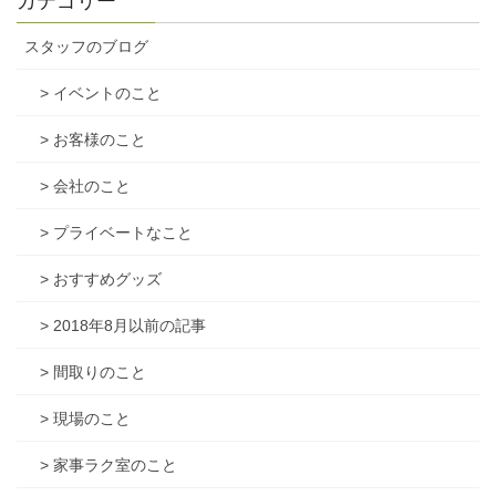
カテゴリー
スタッフのブログ
> イベントのこと
> お客様のこと
> 会社のこと
> プライベートなこと
> おすすめグッズ
> 2018年8月以前の記事
> 間取りのこと
> 現場のこと
> 家事ラク室のこと