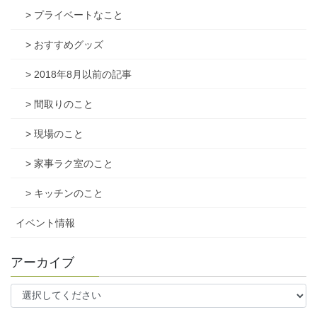
> プライベートなこと
> おすすめグッズ
> 2018年8月以前の記事
> 間取りのこと
> 現場のこと
> 家事ラク室のこと
> キッチンのこと
イベント情報
アーカイブ