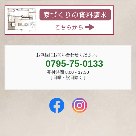
お気軽にお問い合わせください。
0795-75-0133
受付時間 8:00～17:30
[ 日曜・祝日除く ]