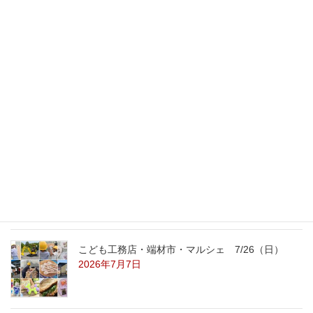
2015年6月15日
最新記事
外の暑さを忘れる【平屋の完成見学会】
8/22（土）8/23（日）
2026年7月31日
こども工務店レポート
2026年7月29日
こども工務店・端材市・マルシェ 7/26（日）
2026年7月7日