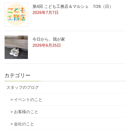
第4回 こども工務店＆マルシェ 7/26（日）
2026年7月7日
今日から、我が家
2026年6月25日
カテゴリー
スタッフのブログ
> イベントのこと
> お客様のこと
> 会社のこと