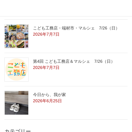
2026年7月29日
こども工務店・端材市・マルシェ 7/26（日）
2026年7月7日
第4回 こども工務店＆マルシェ 7/26（日）
2026年7月7日
今日から、我が家
2026年6月25日
カテゴリー