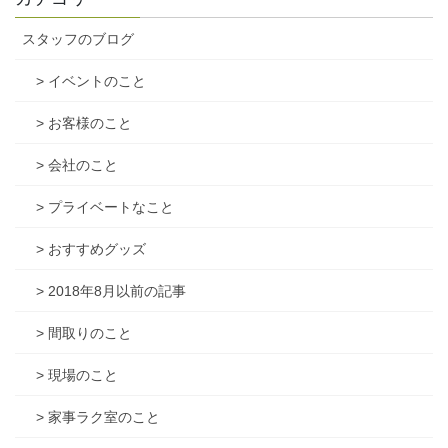
スタッフのブログ
> イベントのこと
> お客様のこと
> 会社のこと
> プライベートなこと
> おすすめグッズ
> 2018年8月以前の記事
> 間取りのこと
> 現場のこと
> 家事ラク室のこと