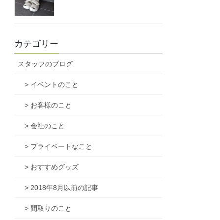
カテゴリー
スタッフのブログ
> イベントのこと
> お客様のこと
> 会社のこと
> プライベートなこと
> おすすめグッズ
> 2018年8月以前の記事
> 間取りのこと