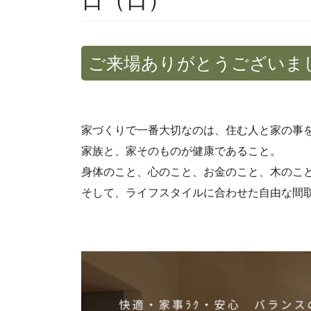
ご来場ありがとうございま
家づくりで一番大切なのは、住む人と家の事
家族と、家そのものが健康であること。
身体のこと、心のこと、お金のこと、木のこ
そして、ライフスタイルに合わせた自由な間