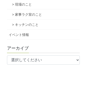
> 現場のこと
> 家事ラク室のこと
> キッチンのこと
イベント情報
アーカイブ