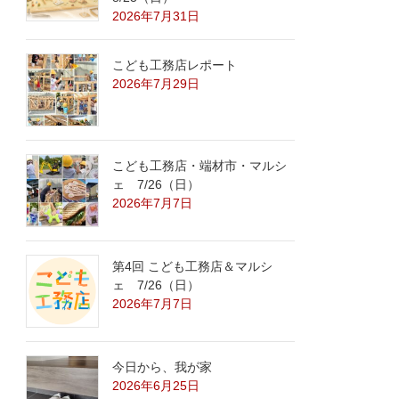
2026年7月31日
こども工務店レポート
2026年7月29日
こども工務店・端材市・マルシ
ェ 7/26（日）
2026年7月7日
第4回 こども工務店＆マルシ
ェ 7/26（日）
2026年7月7日
今日から、我が家
2026年6月25日