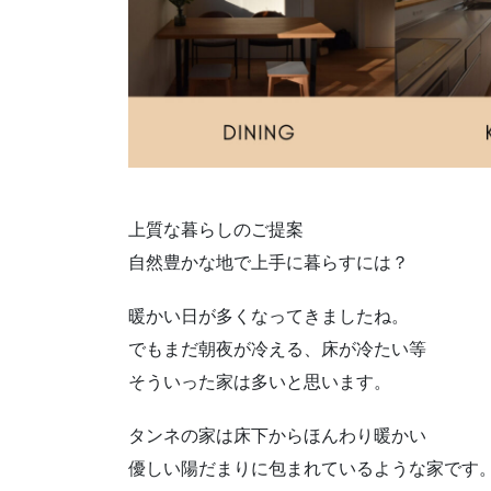
上質な暮らしのご提案
自然豊かな地で上手に暮らすには？
暖かい日が多くなってきましたね。
でもまだ朝夜が冷える、床が冷たい等
そういった家は多いと思います。
タンネの家は床下からほんわり暖かい
優しい陽だまりに包まれているような家です