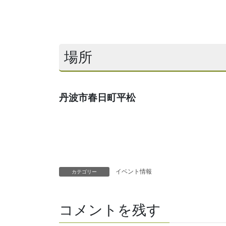
場所
丹波市春日町平松
イベント情報
カテゴリー
コメントを残す