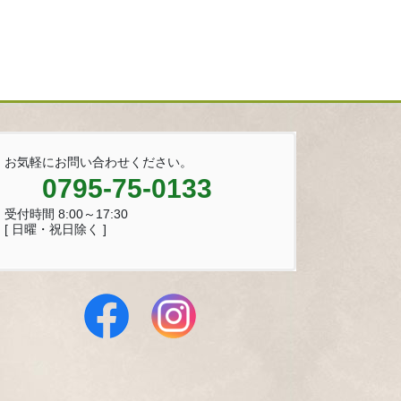
お気軽にお問い合わせください。
0795-75-0133
受付時間 8:00～17:30
[ 日曜・祝日除く ]