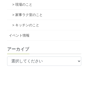
> 現場のこと
> 家事ラク室のこと
> キッチンのこと
イベント情報
アーカイブ