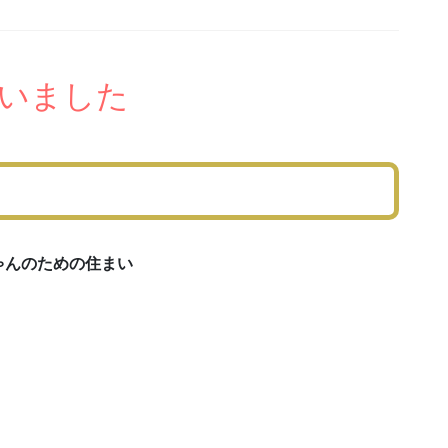
いました
ゃんのための住まい