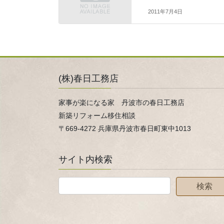
2011年7月4日
(株)春日工務店
家事が楽になる家 丹波市の春日工務店
新築リフォーム移住相談
〒669-4272 兵庫県丹波市春日町東中1013
サイト内検索