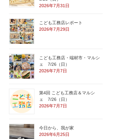
2026年7月31日
こども工務店レポート
2026年7月29日
こども工務店・端材市・マルシ
ェ 7/26（日）
2026年7月7日
第4回 こども工務店＆マルシ
ェ 7/26（日）
2026年7月7日
今日から、我が家
2026年6月25日