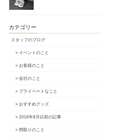
カテゴリー
スタッフのブログ
> イベントのこと
> お客様のこと
> 会社のこと
> プライベートなこと
> おすすめグッズ
> 2018年8月以前の記事
> 間取りのこと