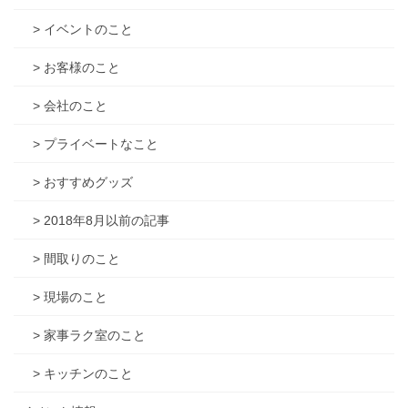
> イベントのこと
> お客様のこと
> 会社のこと
> プライベートなこと
> おすすめグッズ
> 2018年8月以前の記事
> 間取りのこと
> 現場のこと
> 家事ラク室のこと
> キッチンのこと