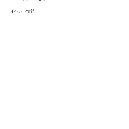
イベント情報