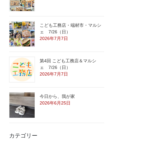
こども工務店・端材市・マルシ
ェ 7/26（日）
2026年7月7日
第4回 こども工務店＆マルシ
ェ 7/26（日）
2026年7月7日
今日から、我が家
2026年6月25日
カテゴリー