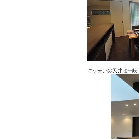
キッチンの天井は一段