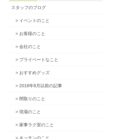
スタッフのブログ
> イベントのこと
> お客様のこと
> 会社のこと
> プライベートなこと
> おすすめグッズ
> 2018年8月以前の記事
> 間取りのこと
> 現場のこと
> 家事ラク室のこと
> キッチンのこと