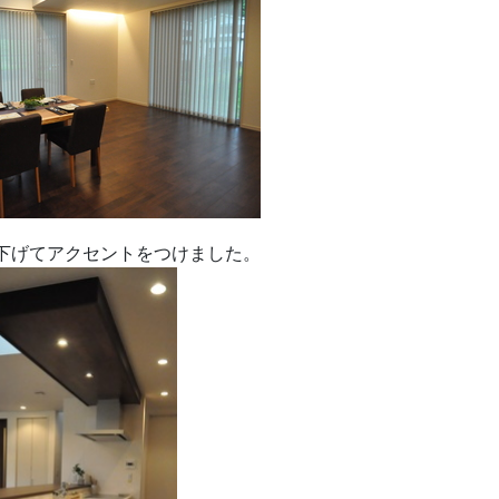
下げてアクセントをつけました。