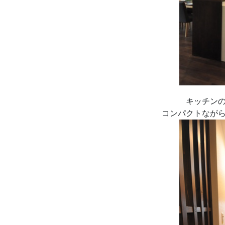
キッチンの
コンパクトなが