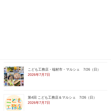
最新記事
外の暑さを忘れる【平屋の完成見学会】
8/22（土）8/23（日）
2026年7月31日
こども工務店レポート
2026年7月29日
こども工務店・端材市・マルシェ 7/26（日）
2026年7月7日
第4回 こども工務店＆マルシェ 7/26（日）
2026年7月7日