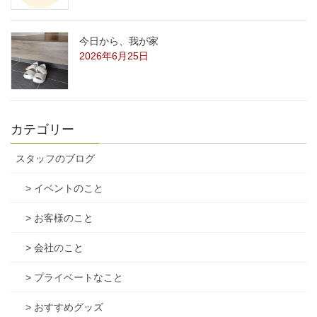
今日から、我が家
2026年6月25日
カテゴリー
スタッフのブログ
> イベントのこと
> お客様のこと
> 会社のこと
> プライベートなこと
> おすすめグッズ