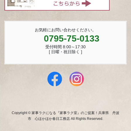
お気軽にお問い合わせください。
0795-75-0133
受付時間 8:00～17:30
[ 日曜・祝日除く ]
Copyright © 家事ラクになる『家事ラク室』のご提案！兵庫県 丹波
市 心ほかほか春日工務店 All Rights Reserved.