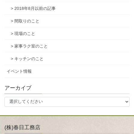
> 2018年8月以前の記事
> 間取りのこと
> 現場のこと
> 家事ラク室のこと
> キッチンのこと
イベント情報
アーカイブ
(株)春日工務店