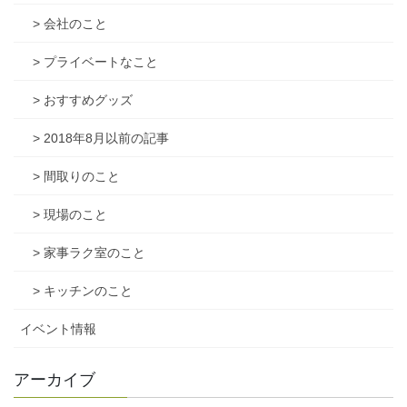
> 会社のこと
> プライベートなこと
> おすすめグッズ
> 2018年8月以前の記事
> 間取りのこと
> 現場のこと
> 家事ラク室のこと
> キッチンのこと
イベント情報
アーカイブ