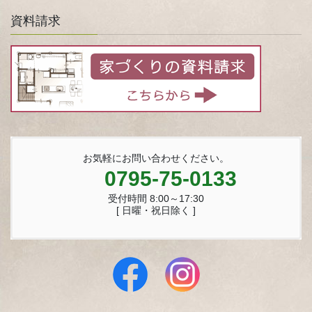
資料請求
お気軽にお問い合わせください。
0795-75-0133
受付時間 8:00～17:30
[ 日曜・祝日除く ]