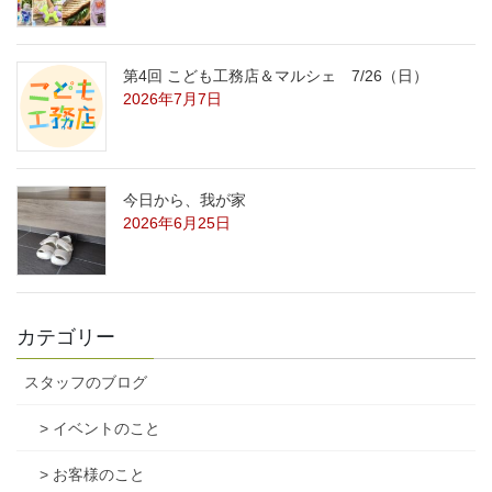
第4回 こども工務店＆マルシェ 7/26（日）
2026年7月7日
今日から、我が家
2026年6月25日
カテゴリー
スタッフのブログ
> イベントのこと
> お客様のこと