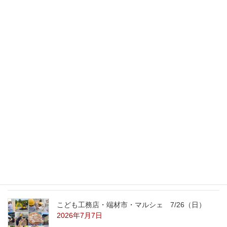
こども工務店のコト
2024年7月12日
最新記事
外の暑さを忘れる【平屋の完成見学会】
8/22（土）8/23（日）
2026年7月31日
こども工務店レポート
2026年7月29日
こども工務店・端材市・マルシェ 7/26（日）
2026年7月7日