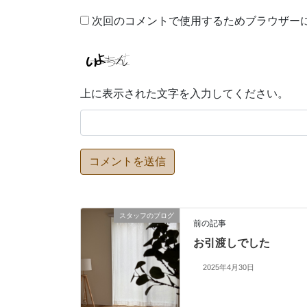
次回のコメントで使用するためブラウザー
上に表示された文字を入力してください。
スタッフのブログ
前の記事
お引渡しでした
2025年4月30日