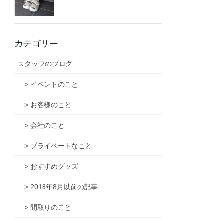
カテゴリー
スタッフのブログ
> イベントのこと
> お客様のこと
> 会社のこと
> プライベートなこと
> おすすめグッズ
> 2018年8月以前の記事
> 間取りのこと