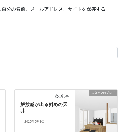
に自分の名前、メールアドレス、サイトを保存する。
スタッフのブログ
次の記事
解放感が出る斜めの天
井
2025年5月9日