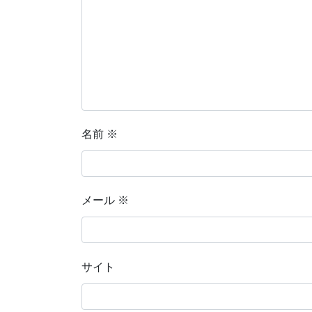
名前
※
メール
※
サイト