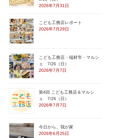
2026年7月31日
こども工務店レポート
2026年7月29日
こども工務店・端材市・マルシ
ェ 7/26（日）
2026年7月7日
第4回 こども工務店＆マルシ
ェ 7/26（日）
2026年7月7日
今日から、我が家
2026年6月25日