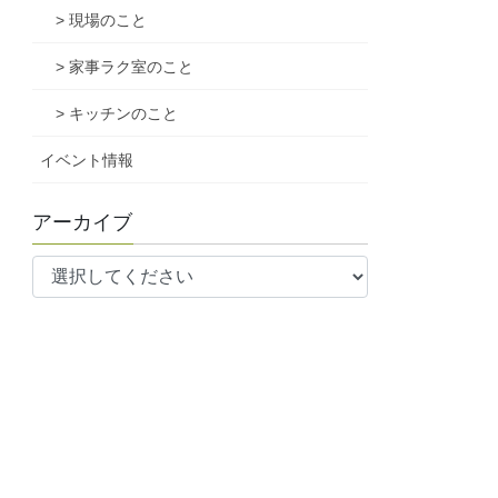
> 現場のこと
> 家事ラク室のこと
> キッチンのこと
イベント情報
アーカイブ