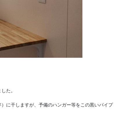
ました。
竿）に干しますが、予備のハンガー等をこの黒いパイプ