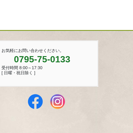
お気軽にお問い合わせください。
0795-75-0133
受付時間 8:00～17:30
[ 日曜・祝日除く ]