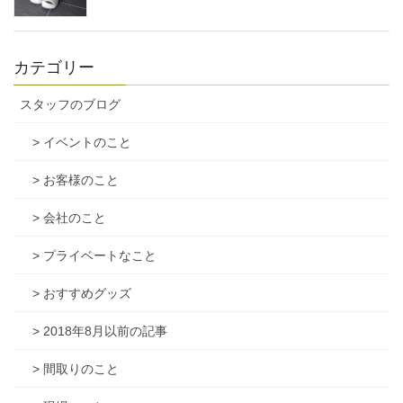
カテゴリー
スタッフのブログ
> イベントのこと
> お客様のこと
> 会社のこと
> プライベートなこと
> おすすめグッズ
> 2018年8月以前の記事
> 間取りのこと