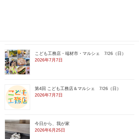
こども工務店レポート
2026年7月29日
こども工務店・端材市・マルシェ 7/26（日）
2026年7月7日
第4回 こども工務店＆マルシェ 7/26（日）
2026年7月7日
今日から、我が家
2026年6月25日