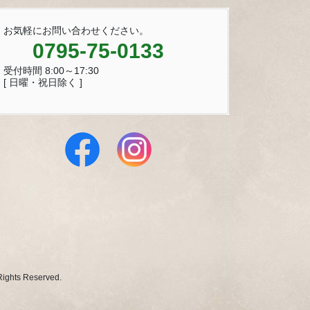
お気軽にお問い合わせください。
0795-75-0133
受付時間 8:00～17:30
[ 日曜・祝日除く ]
 Reserved.