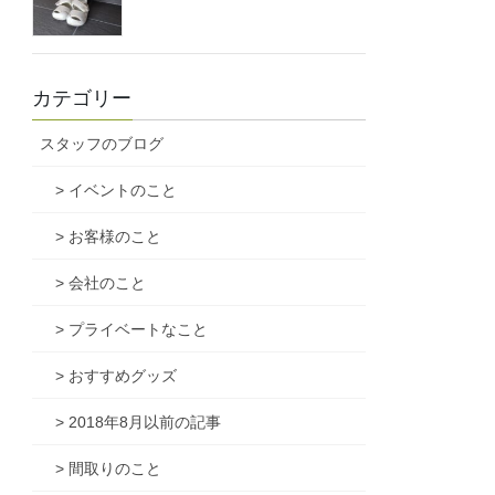
カテゴリー
スタッフのブログ
> イベントのこと
> お客様のこと
> 会社のこと
> プライベートなこと
> おすすめグッズ
> 2018年8月以前の記事
> 間取りのこと