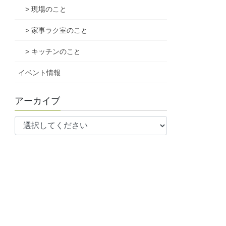
> 現場のこと
> 家事ラク室のこと
> キッチンのこと
イベント情報
アーカイブ