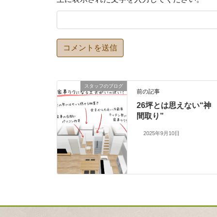
スタッフのブログ
前の記事
26坪とは思えない“神
間取り”
2025年9月10日