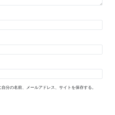
に自分の名前、メールアドレス、サイトを保存する。