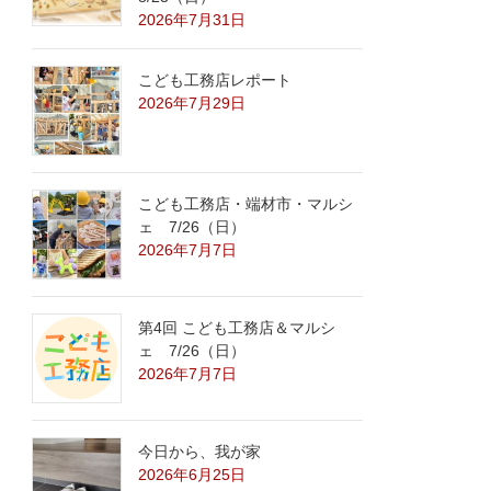
2026年7月31日
こども工務店レポート
2026年7月29日
こども工務店・端材市・マルシ
ェ 7/26（日）
2026年7月7日
第4回 こども工務店＆マルシ
ェ 7/26（日）
2026年7月7日
今日から、我が家
2026年6月25日