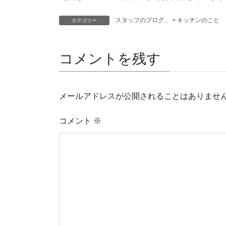
スタッフのブログ
、
> キッチンのこと
カテゴリー
コメントを残す
メールアドレスが公開されることはありませ
コメント
※