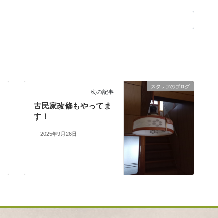
スタッフのブログ
次の記事
古民家改修もやってま
す！
2025年9月26日