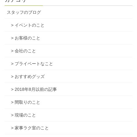
スタッフのブログ
> イベントのこと
> お客様のこと
> 会社のこと
> プライベートなこと
> おすすめグッズ
> 2018年8月以前の記事
> 間取りのこと
> 現場のこと
> 家事ラク室のこと