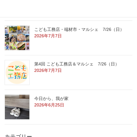
2026年7月29日
こども工務店・端材市・マルシェ 7/26（日）
2026年7月7日
第4回 こども工務店＆マルシェ 7/26（日）
2026年7月7日
今日から、我が家
2026年6月25日
カテゴリー