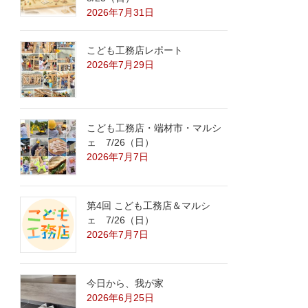
2026年7月31日
こども工務店レポート
2026年7月29日
こども工務店・端材市・マルシ
ェ 7/26（日）
2026年7月7日
第4回 こども工務店＆マルシ
ェ 7/26（日）
2026年7月7日
今日から、我が家
2026年6月25日