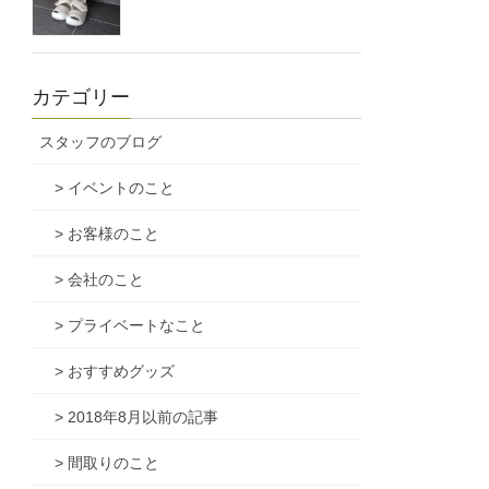
カテゴリー
スタッフのブログ
> イベントのこと
> お客様のこと
> 会社のこと
> プライベートなこと
> おすすめグッズ
> 2018年8月以前の記事
> 間取りのこと