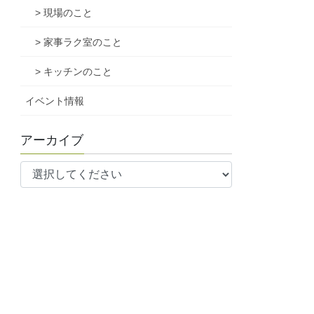
> 現場のこと
> 家事ラク室のこと
> キッチンのこと
イベント情報
アーカイブ