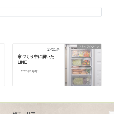
スタッフのブログ
次の記事
家づくり中に届いた
LINE
2026年1月8日
施工エリア