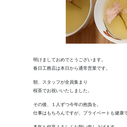
明けましておめでとうございます。
春日工務店は本日から通常営業です。
朝、スタッフが全員集まり
桜茶でお祝いいたしました。
その後、１人ずつ今年の抱負を。
仕事はもちろんですが、プライベートも健康
本年も何卒よろしくお願い申し上げます。