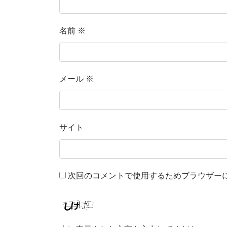
名前
※
メール
※
サイト
次回のコメントで使用するためブラウザー