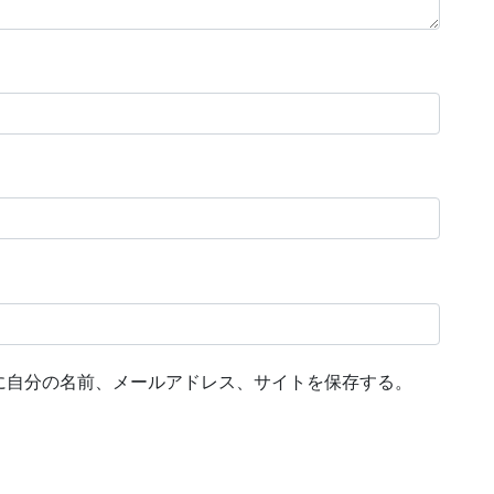
に自分の名前、メールアドレス、サイトを保存する。