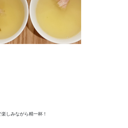
で楽しみながら精一杯！