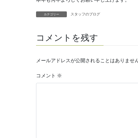
スタッフのブログ
カテゴリー
コメントを残す
メールアドレスが公開されることはありませ
コメント
※