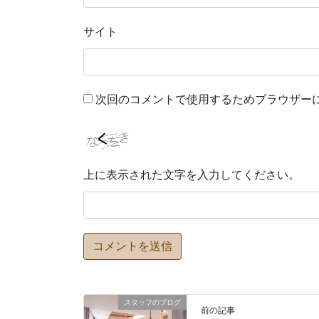
サイト
次回のコメントで使用するためブラウザー
上に表示された文字を入力してください。
スタッフのブログ
前の記事