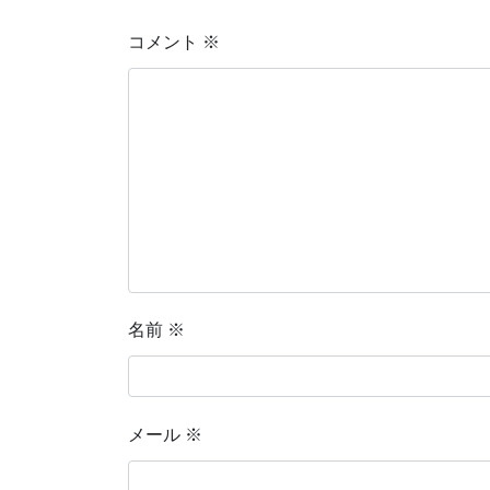
コメント
※
名前
※
メール
※