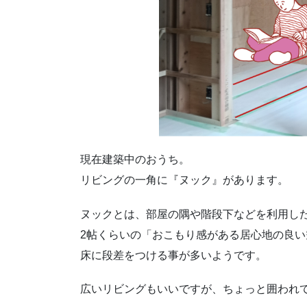
現在建築中のおうち。
リビングの一角に『ヌック』があります。
ヌックとは、部屋の隅や階段下などを利用し
2帖くらいの「おこもり感がある居心地の良い
床に段差をつける事が多いようです。
広いリビングもいいですが、ちょっと囲われ