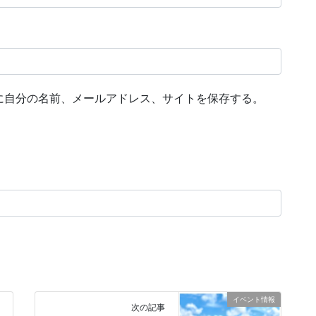
に自分の名前、メールアドレス、サイトを保存する。
イベント情報
次の記事