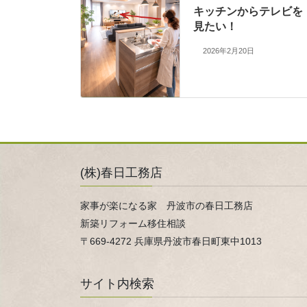
キッチンからテレビを
見たい！
2026年2月20日
(株)春日工務店
家事が楽になる家 丹波市の春日工務店
新築リフォーム移住相談
〒669-4272 兵庫県丹波市春日町東中1013
サイト内検索