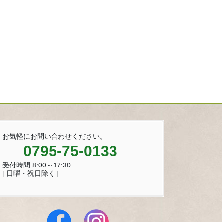
お気軽にお問い合わせください。
0795-75-0133
受付時間 8:00～17:30
[ 日曜・祝日除く ]