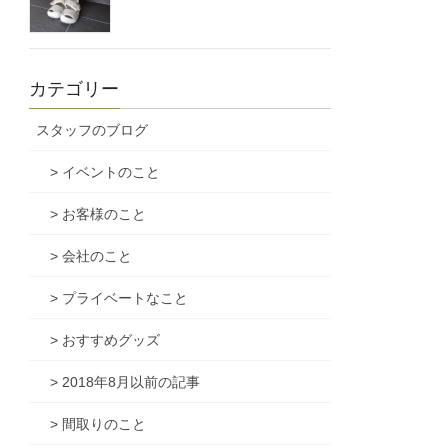
カテゴリー
スタッフのブログ
> イベントのこと
> お客様のこと
> 会社のこと
> プライベートなこと
> おすすめグッズ
> 2018年8月以前の記事
> 間取りのこと