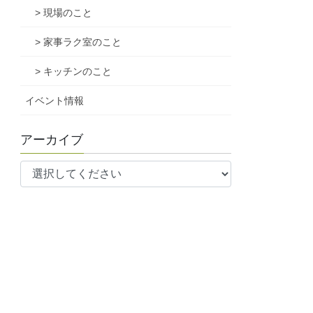
> 現場のこと
> 家事ラク室のこと
> キッチンのこと
イベント情報
アーカイブ