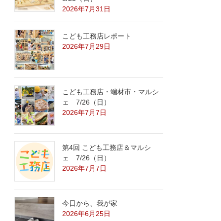
2026年7月31日
こども工務店レポート
2026年7月29日
こども工務店・端材市・マルシ
ェ 7/26（日）
2026年7月7日
第4回 こども工務店＆マルシ
ェ 7/26（日）
2026年7月7日
今日から、我が家
2026年6月25日