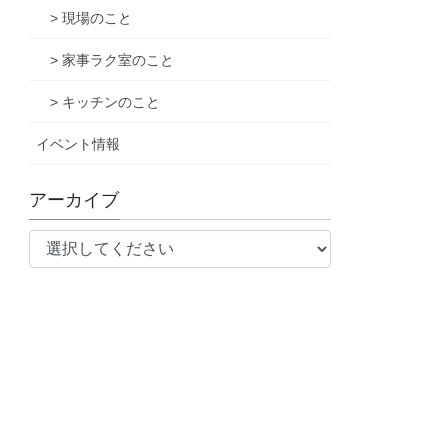
> 現場のこと
> 家事ラク室のこと
> キッチンのこと
イベント情報
アーカイブ