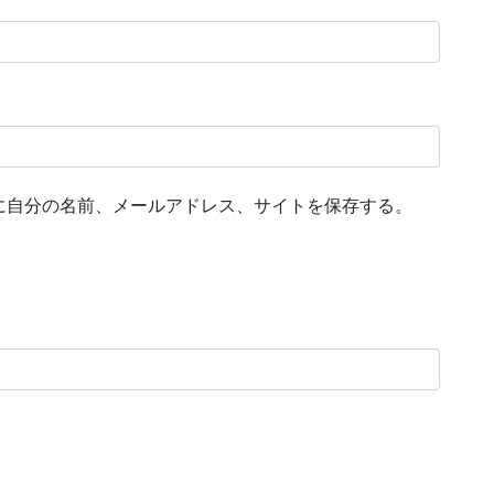
に自分の名前、メールアドレス、サイトを保存する。