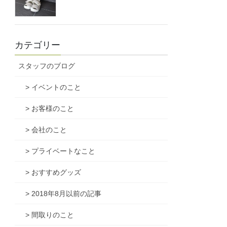
カテゴリー
スタッフのブログ
> イベントのこと
> お客様のこと
> 会社のこと
> プライベートなこと
> おすすめグッズ
> 2018年8月以前の記事
> 間取りのこと