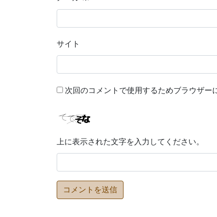
サイト
次回のコメントで使用するためブラウザー
上に表示された文字を入力してください。