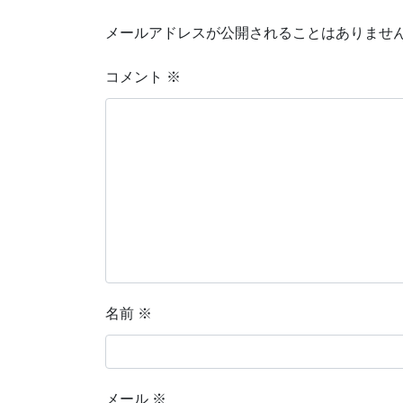
メールアドレスが公開されることはありませ
コメント
※
名前
※
メール
※