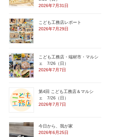
2026年7月31日
こども工務店レポート
2026年7月29日
こども工務店・端材市・マルシ
ェ 7/26（日）
2026年7月7日
第4回 こども工務店＆マルシ
ェ 7/26（日）
2026年7月7日
今日から、我が家
2026年6月25日