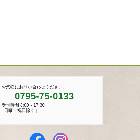
お気軽にお問い合わせください。
0795-75-0133
受付時間 8:00～17:30
[ 日曜・祝日除く ]