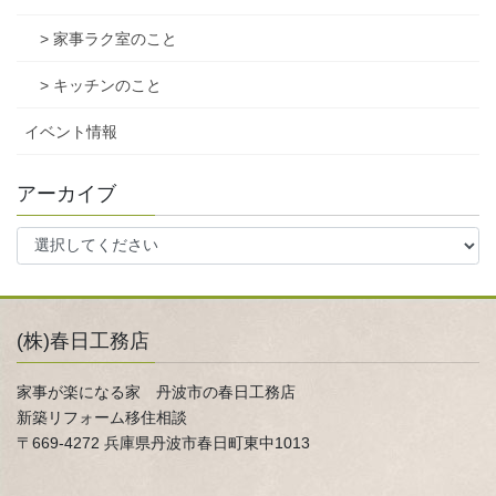
> 家事ラク室のこと
> キッチンのこと
イベント情報
アーカイブ
(株)春日工務店
家事が楽になる家 丹波市の春日工務店
新築リフォーム移住相談
〒669-4272 兵庫県丹波市春日町東中1013