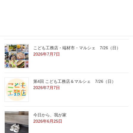
こども工務店レポート
2026年7月29日
こども工務店・端材市・マルシェ 7/26（日）
2026年7月7日
第4回 こども工務店＆マルシェ 7/26（日）
2026年7月7日
今日から、我が家
2026年6月25日