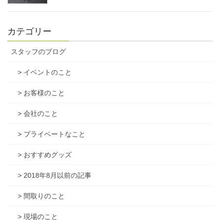
カテゴリー
スタッフのブログ
> イベントのこと
> お客様のこと
> 会社のこと
> プライベートなこと
> おすすめグッズ
> 2018年8月以前の記事
> 間取りのこと
> 現場のこと