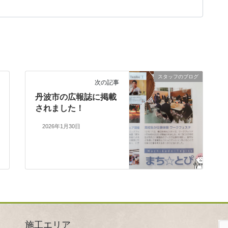
スタッフのブログ
次の記事
丹波市の広報誌に掲載
されました！
2026年1月30日
施工エリア