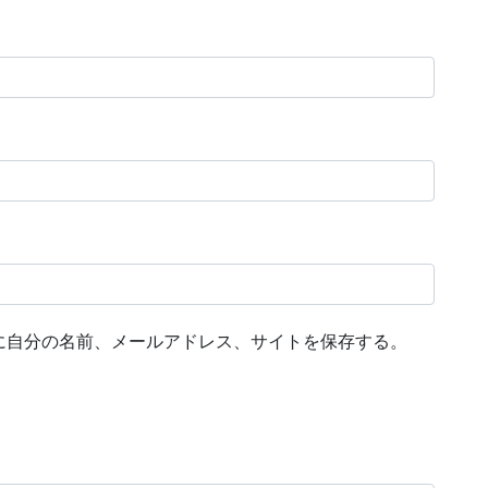
に自分の名前、メールアドレス、サイトを保存する。