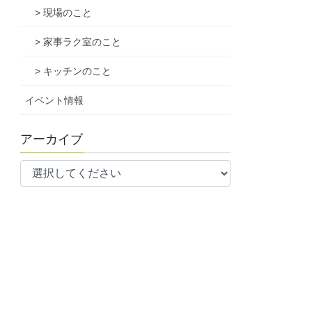
> 現場のこと
> 家事ラク室のこと
> キッチンのこと
イベント情報
アーカイブ