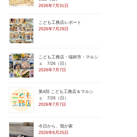
2026年7月31日
こども工務店レポート
2026年7月29日
こども工務店・端材市・マルシ
ェ 7/26（日）
2026年7月7日
第4回 こども工務店＆マルシ
ェ 7/26（日）
2026年7月7日
今日から、我が家
2026年6月25日