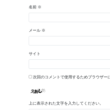
名前
※
メール
※
サイト
次回のコメントで使用するためブラウザー
上に表示された文字を入力してください。