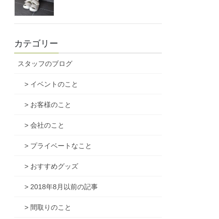
カテゴリー
スタッフのブログ
> イベントのこと
> お客様のこと
> 会社のこと
> プライベートなこと
> おすすめグッズ
> 2018年8月以前の記事
> 間取りのこと