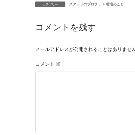
スタッフのブログ
、
> 現場のこと
カテゴリー
コメントを残す
メールアドレスが公開されることはありませ
コメント
※