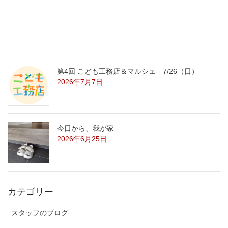
こども工務店・端材市・マルシェ 7/26（日）
2026年7月7日
第4回 こども工務店＆マルシェ 7/26（日）
2026年7月7日
今日から、我が家
2026年6月25日
カテゴリー
スタッフのブログ