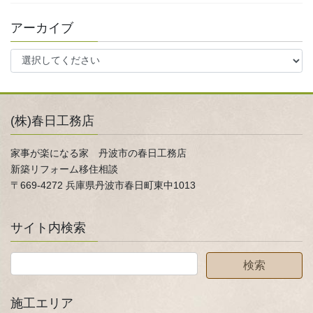
アーカイブ
(株)春日工務店
家事が楽になる家 丹波市の春日工務店
新築リフォーム移住相談
〒669-4272 兵庫県丹波市春日町東中1013
サイト内検索
施工エリア