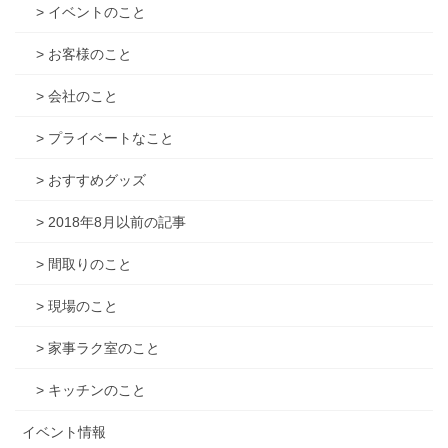
> イベントのこと
> お客様のこと
> 会社のこと
> プライベートなこと
> おすすめグッズ
> 2018年8月以前の記事
> 間取りのこと
> 現場のこと
> 家事ラク室のこと
> キッチンのこと
イベント情報