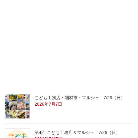
最新記事
外の暑さを忘れる【平屋の完成見学会】
8/22（土）8/23（日）
2026年7月31日
こども工務店レポート
2026年7月29日
こども工務店・端材市・マルシェ 7/26（日）
2026年7月7日
第4回 こども工務店＆マルシェ 7/26（日）