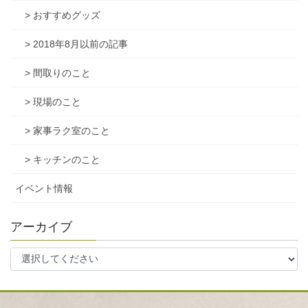
> おすすめグッズ
> 2018年8月以前の記事
> 間取りのこと
> 現場のこと
> 家事ラク室のこと
> キッチンのこと
イベント情報
アーカイブ