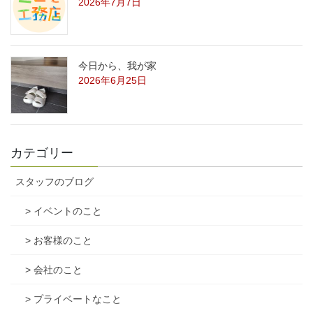
2026年7月7日
今日から、我が家
2026年6月25日
カテゴリー
スタッフのブログ
> イベントのこと
> お客様のこと
> 会社のこと
> プライベートなこと