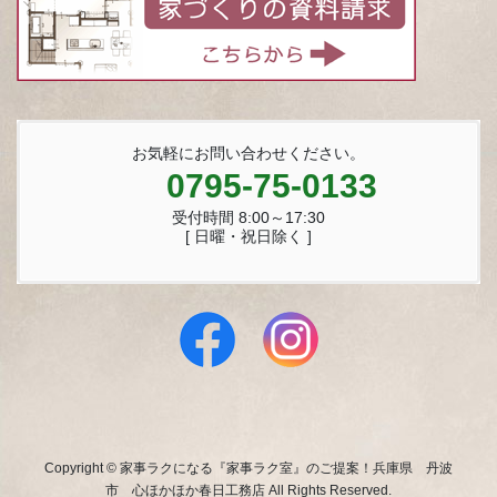
お気軽にお問い合わせください。
0795-75-0133
受付時間 8:00～17:30
[ 日曜・祝日除く ]
Copyright © 家事ラクになる『家事ラク室』のご提案！兵庫県 丹波
市 心ほかほか春日工務店 All Rights Reserved.