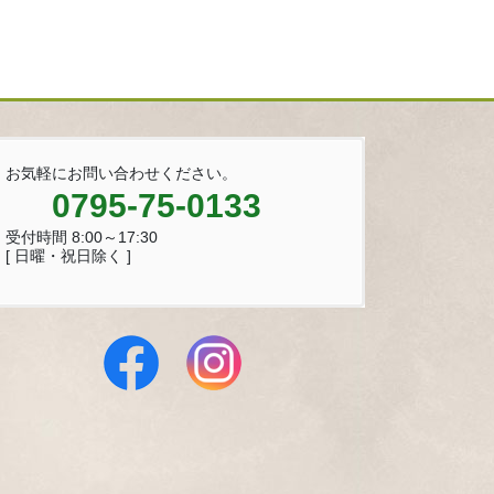
お気軽にお問い合わせください。
0795-75-0133
受付時間 8:00～17:30
[ 日曜・祝日除く ]