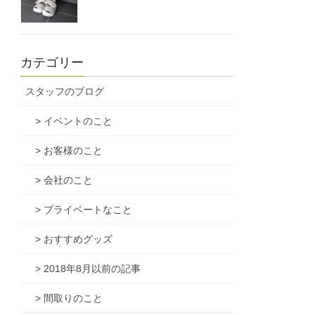
カテゴリー
スタッフのブログ
> イベントのこと
> お客様のこと
> 会社のこと
> プライベートなこと
> おすすめグッズ
> 2018年8月以前の記事
> 間取りのこと