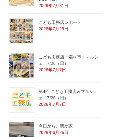
2026年7月31日
こども工務店レポート
2026年7月29日
こども工務店・端材市・マルシ
ェ 7/26（日）
2026年7月7日
第4回 こども工務店＆マルシ
ェ 7/26（日）
2026年7月7日
今日から、我が家
2026年6月25日