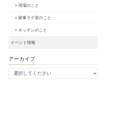
> 現場のこと
> 家事ラク室のこと
> キッチンのこと
イベント情報
アーカイブ