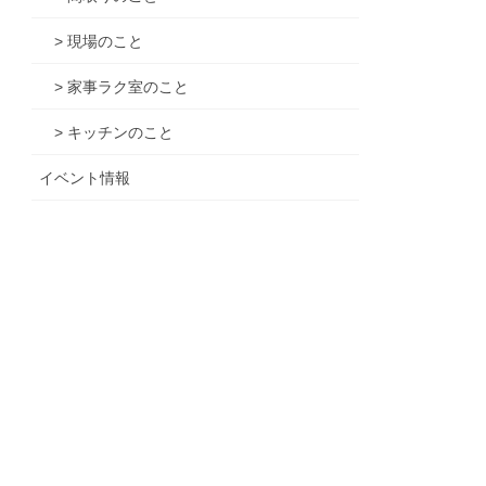
> 現場のこと
> 家事ラク室のこと
> キッチンのこと
イベント情報