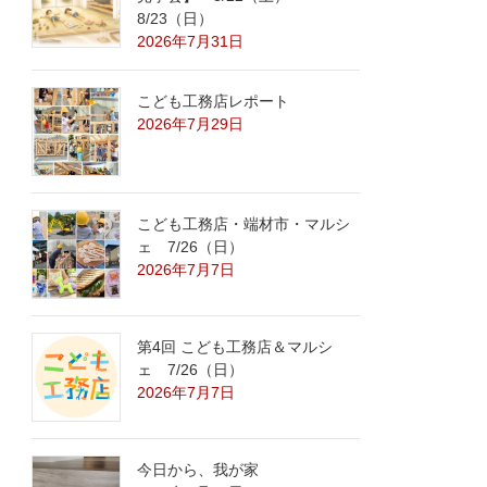
8/23（日）
2026年7月31日
こども工務店レポート
2026年7月29日
こども工務店・端材市・マルシ
ェ 7/26（日）
2026年7月7日
第4回 こども工務店＆マルシ
ェ 7/26（日）
2026年7月7日
今日から、我が家