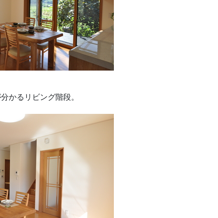
が分かるリビング階段。