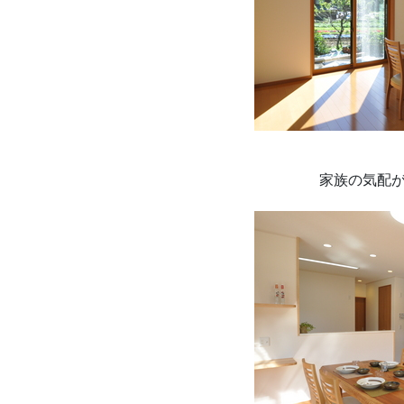
家族の気配