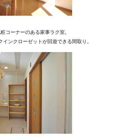
化粧コーナーのある家事ラク室。
クインクローゼットが回遊できる間取り。