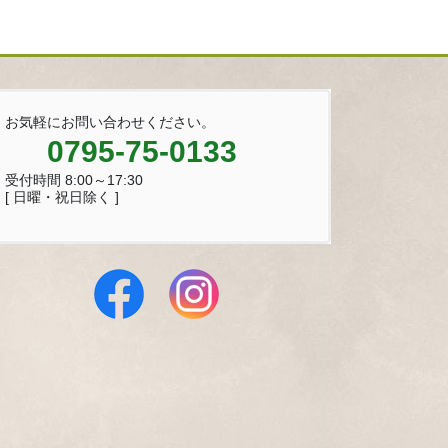
お気軽にお問い合わせください。
0795-75-0133
受付時間 8:00～17:30
[ 日曜・祝日除く ]