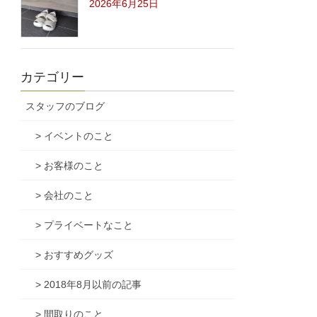
2026年6月25日
カテゴリー
スタッフのブログ
> イベントのこと
> お客様のこと
> 会社のこと
> プライベートなこと
> おすすめグッズ
> 2018年8月以前の記事
> 間取りのこと