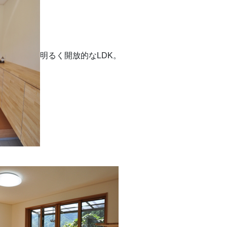
明るく開放的なLDK。