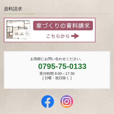
資料請求
お気軽にお問い合わせください。
0795-75-0133
受付時間 8:00～17:30
[ 日曜・祝日除く ]