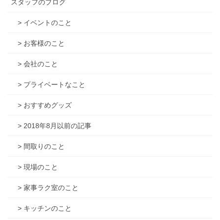
スタッフのブログ
> イベントのこと
> お客様のこと
> 会社のこと
> プライベートなこと
> おすすめグッズ
> 2018年8月以前の記事
> 間取りのこと
> 現場のこと
> 家事ラク室のこと
> キッチンのこと