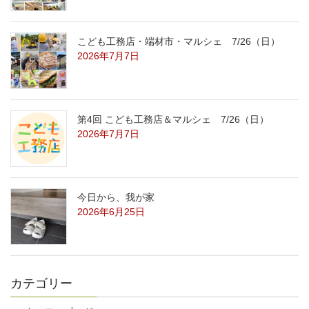
こども工務店・端材市・マルシェ 7/26（日）
2026年7月7日
第4回 こども工務店＆マルシェ 7/26（日）
2026年7月7日
今日から、我が家
2026年6月25日
カテゴリー