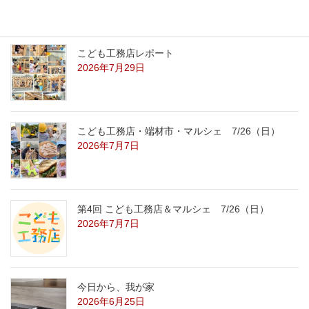
2026年7月31日
こども工務店レポート
2026年7月29日
こども工務店・端材市・マルシェ 7/26（日）
2026年7月7日
第4回 こども工務店＆マルシェ 7/26（日）
2026年7月7日
今日から、我が家
2026年6月25日