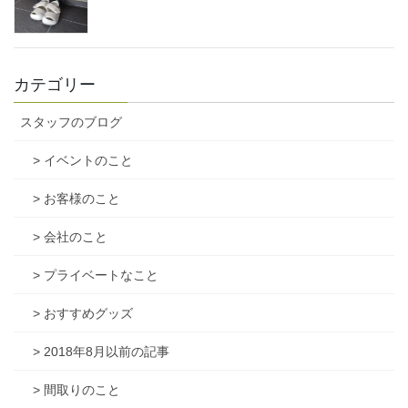
カテゴリー
スタッフのブログ
> イベントのこと
> お客様のこと
> 会社のこと
> プライベートなこと
> おすすめグッズ
> 2018年8月以前の記事
> 間取りのこと