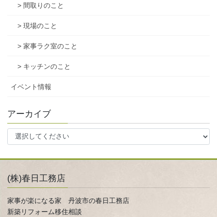
> 間取りのこと
> 現場のこと
> 家事ラク室のこと
> キッチンのこと
イベント情報
アーカイブ
(株)春日工務店
家事が楽になる家 丹波市の春日工務店
新築リフォーム移住相談