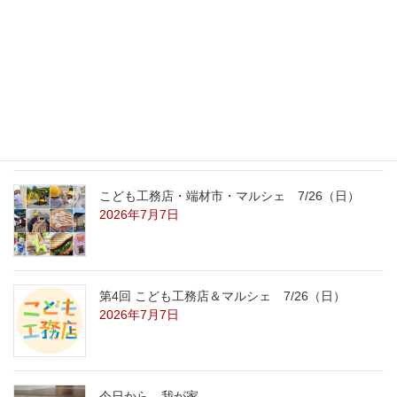
8/22（土）8/23（日）
2026年7月31日
こども工務店レポート
2026年7月29日
こども工務店・端材市・マルシェ 7/26（日）
2026年7月7日
第4回 こども工務店＆マルシェ 7/26（日）
2026年7月7日
今日から、我が家