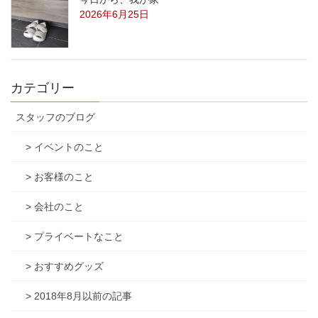
2026年6月25日
カテゴリー
スタッフのブログ
> イベントのこと
> お客様のこと
> 会社のこと
> プライベートなこと
> おすすめグッズ
> 2018年8月以前の記事