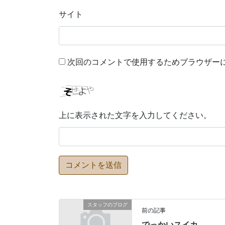
サイト
次回のコメントで使用するためブラウザー
上に表示された文字を入力してください。
スタッフのブログ
前の記事
でっかいスイカ