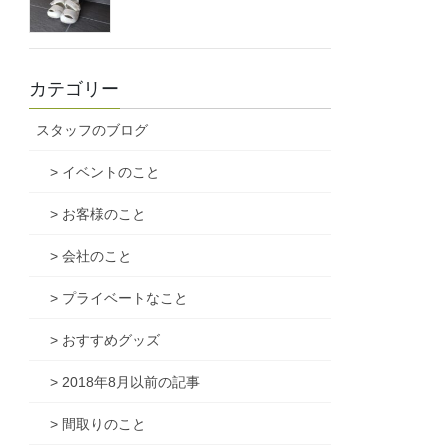
カテゴリー
スタッフのブログ
> イベントのこと
> お客様のこと
> 会社のこと
> プライベートなこと
> おすすめグッズ
> 2018年8月以前の記事
> 間取りのこと