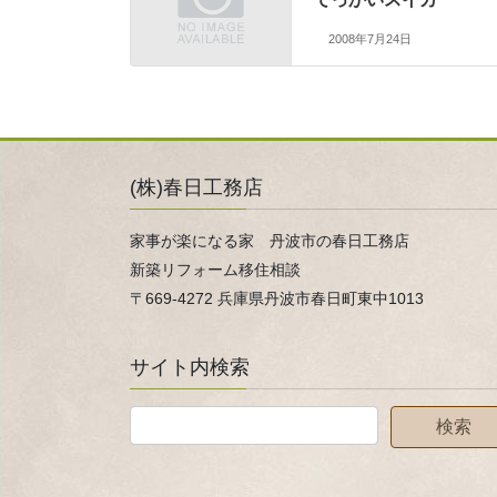
2008年7月24日
(株)春日工務店
家事が楽になる家 丹波市の春日工務店
新築リフォーム移住相談
〒669-4272 兵庫県丹波市春日町東中1013
サイト内検索