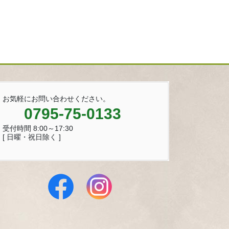
お気軽にお問い合わせください。
0795-75-0133
受付時間 8:00～17:30
[ 日曜・祝日除く ]