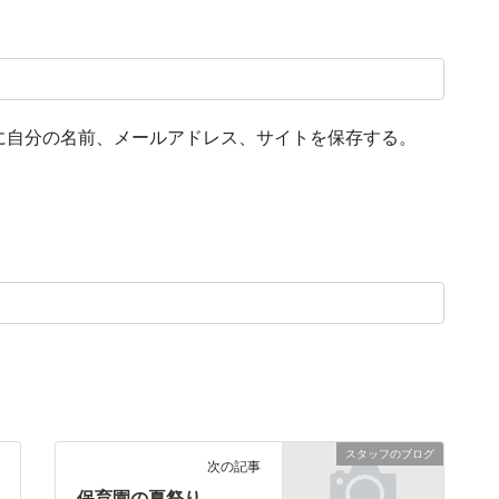
に自分の名前、メールアドレス、サイトを保存する。
スタッフのブログ
次の記事
保育園の夏祭り