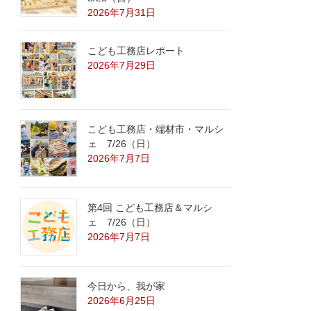
2026年7月31日
こども工務店レポート
2026年7月29日
こども工務店・端材市・マルシ
ェ 7/26（日）
2026年7月7日
第4回 こども工務店＆マルシ
ェ 7/26（日）
2026年7月7日
今日から、我が家
2026年6月25日