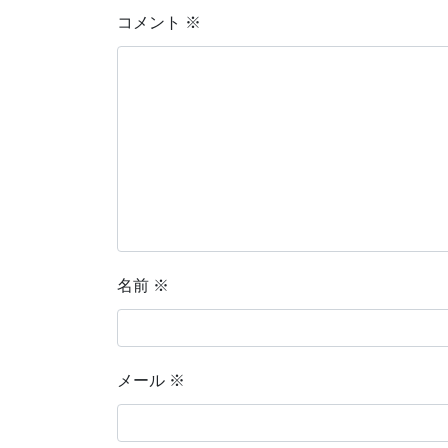
コメント
※
名前
※
メール
※