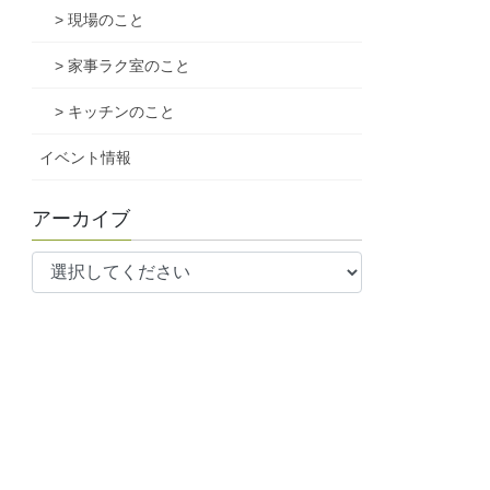
> 現場のこと
> 家事ラク室のこと
> キッチンのこと
イベント情報
アーカイブ