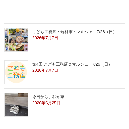
2026年7月29日
こども工務店・端材市・マルシェ 7/26（日）
2026年7月7日
第4回 こども工務店＆マルシェ 7/26（日）
2026年7月7日
今日から、我が家
2026年6月25日