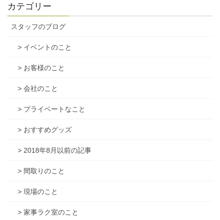
カテゴリー
スタッフのブログ
> イベントのこと
> お客様のこと
> 会社のこと
> プライベートなこと
> おすすめグッズ
> 2018年8月以前の記事
> 間取りのこと
> 現場のこと
> 家事ラク室のこと