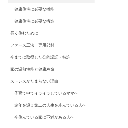
健康住宅に必要な機能
健康住宅に必要な構造
長く住むために
ファース工法 専用部材
今までに取得した公的認証・特許
家の温熱性能と健康寿命
ストレスがたまらない理由
子育て中でイライラしているママへ
定年を迎え第二の人生を歩んでいる人へ
今住んでいる家に不満がある人へ