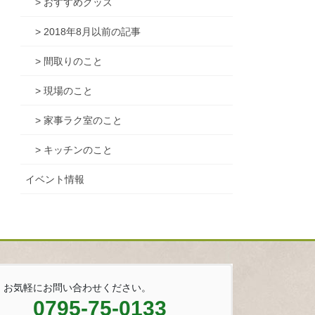
> おすすめグッズ
> 2018年8月以前の記事
> 間取りのこと
> 現場のこと
> 家事ラク室のこと
> キッチンのこと
イベント情報
お気軽にお問い合わせください。
0795-75-0133