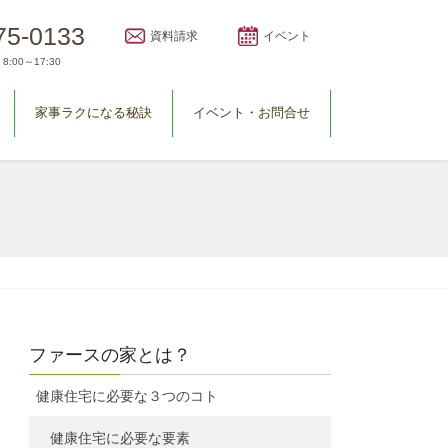
75-0133
資料請求
イベント
8:00～17:30
家事ラクになる秘訣
イベント・お問合せ
ファースの家とは？
健康住宅に必要な３つのコト
健康住宅に必要な要素