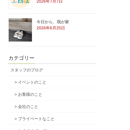
2026年7月7日
今日から、我が家
2026年6月25日
カテゴリー
スタッフのブログ
> イベントのこと
> お客様のこと
> 会社のこと
> プライベートなこと