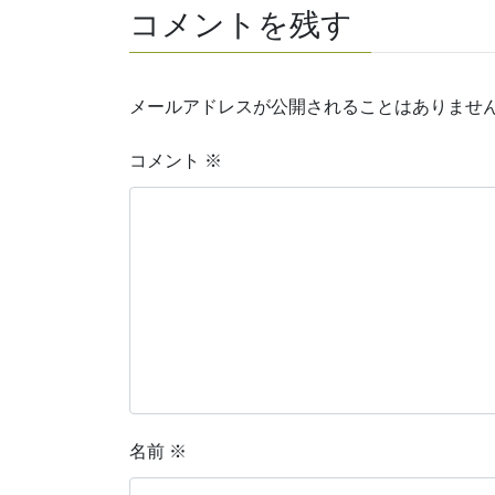
コメントを残す
メールアドレスが公開されることはありませ
コメント
※
名前
※