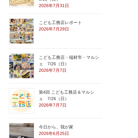
2026年7月31日
こども工務店レポート
2026年7月29日
こども工務店・端材市・マルシ
ェ 7/26（日）
2026年7月7日
第4回 こども工務店＆マルシ
ェ 7/26（日）
2026年7月7日
今日から、我が家
2026年6月25日