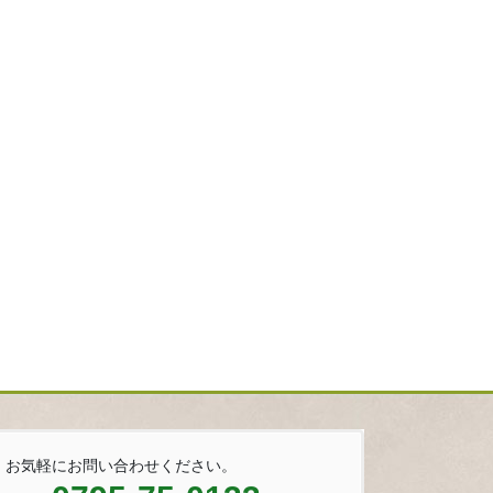
お気軽にお問い合わせください。