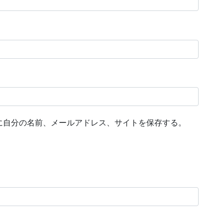
に自分の名前、メールアドレス、サイトを保存する。