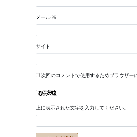
メール
※
サイト
次回のコメントで使用するためブラウザー
上に表示された文字を入力してください。