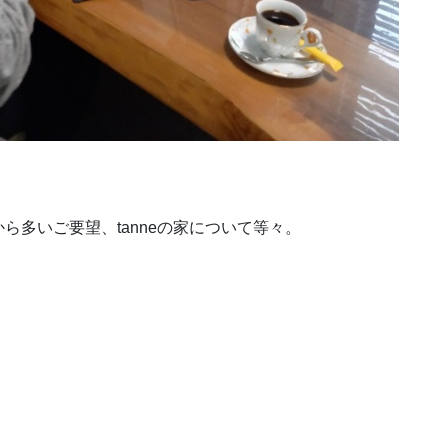
ら多いご要望、tanneの家について等々。
。