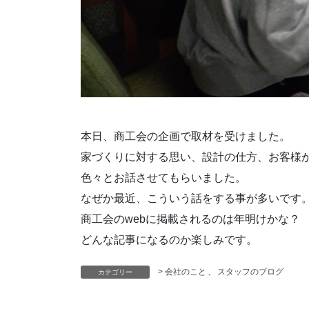
本日、商工会の企画で取材を受けました。
家づくりに対する思い、設計の仕方、お客様か
色々とお話させてもらいました。
なぜか最近、こういう話をする事が多いです
商工会のwebに掲載されるのは年明けかな？
どんな記事になるのか楽しみです。
> 会社のこと
、
スタッフのブログ
カテゴリー