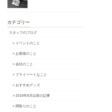
カテゴリー
スタッフのブログ
> イベントのこと
> お客様のこと
> 会社のこと
> プライベートなこと
> おすすめグッズ
> 2018年8月以前の記事
> 間取りのこと