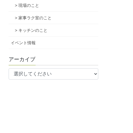
> 現場のこと
> 家事ラク室のこと
> キッチンのこと
イベント情報
アーカイブ