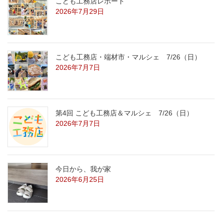
こども工務店レポート
2026年7月29日
こども工務店・端材市・マルシェ 7/26（日）
2026年7月7日
第4回 こども工務店＆マルシェ 7/26（日）
2026年7月7日
今日から、我が家
2026年6月25日