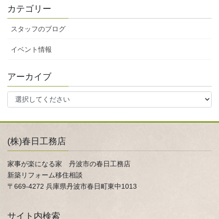
カテゴリー
スタッフのブログ
イベント情報
アーカイブ
(株)春日工務店
家事が楽になる家 丹波市の春日工務店
新築リフォーム移住相談
〒669-4272 兵庫県丹波市春日町東中1013
サイト内検索