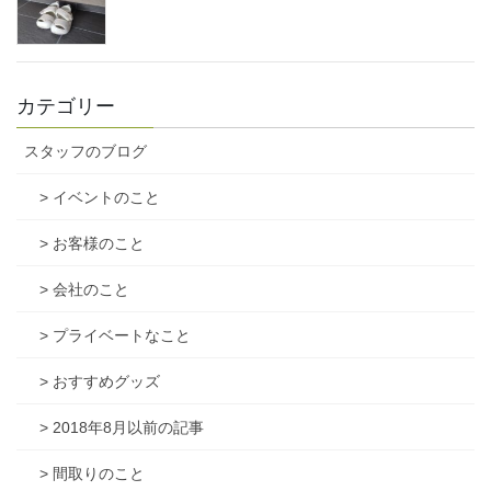
カテゴリー
スタッフのブログ
> イベントのこと
> お客様のこと
> 会社のこと
> プライベートなこと
> おすすめグッズ
> 2018年8月以前の記事
> 間取りのこと