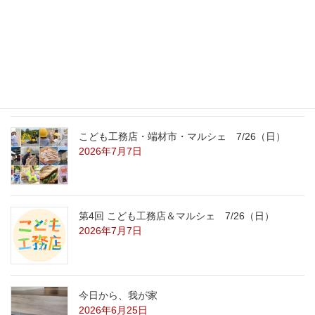
2026年7月31日
こども工務店レポート
2026年7月29日
こども工務店・端材市・マルシェ 7/26（日）
2026年7月7日
第4回 こども工務店＆マルシェ 7/26（日）
2026年7月7日
今日から、我が家
2026年6月25日