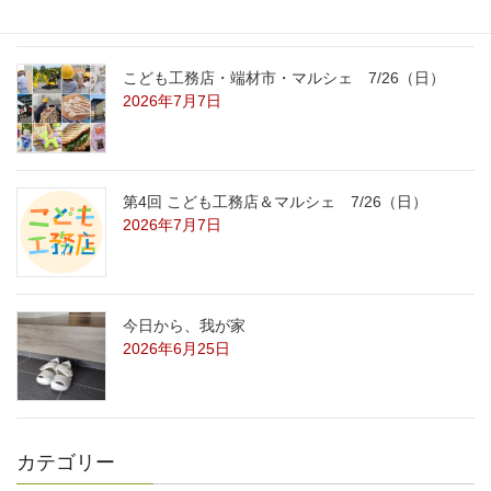
こども工務店・端材市・マルシェ 7/26（日）
2026年7月7日
第4回 こども工務店＆マルシェ 7/26（日）
2026年7月7日
今日から、我が家
2026年6月25日
カテゴリー