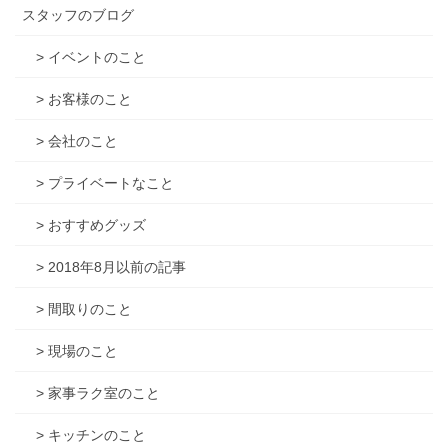
スタッフのブログ
> イベントのこと
> お客様のこと
> 会社のこと
> プライベートなこと
> おすすめグッズ
> 2018年8月以前の記事
> 間取りのこと
> 現場のこと
> 家事ラク室のこと
> キッチンのこと