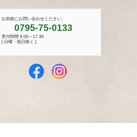
お気軽にお問い合わせください。
0795-75-0133
受付時間 8:00～17:30
[ 日曜・祝日除く ]
 Reserved.