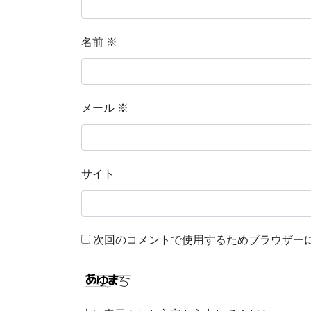
名前
※
メール
※
サイト
次回のコメントで使用するためブラウザー