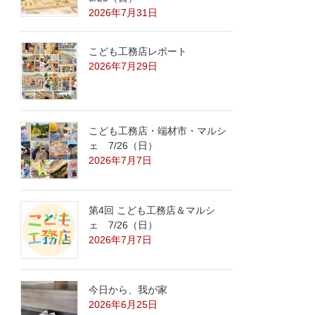
2026年7月31日
こども工務店レポート
2026年7月29日
こども工務店・端材市・マルシ
ェ 7/26（日）
2026年7月7日
第4回 こども工務店＆マルシ
ェ 7/26（日）
2026年7月7日
今日から、我が家
2026年6月25日