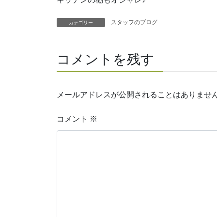
スタッフのブログ
カテゴリー
コメントを残す
メールアドレスが公開されることはありませ
コメント
※