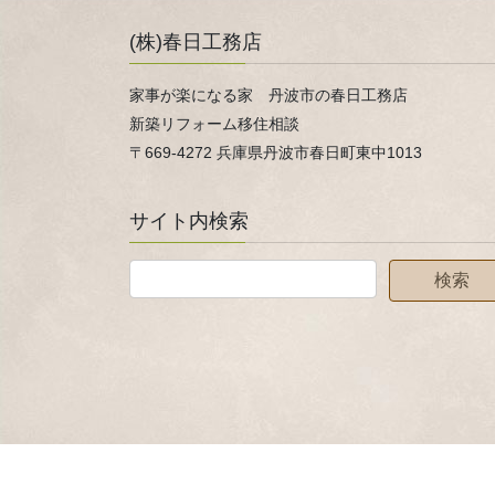
(株)春日工務店
家事が楽になる家 丹波市の春日工務店
新築リフォーム移住相談
〒669-4272 兵庫県丹波市春日町東中1013
サイト内検索
Copyright