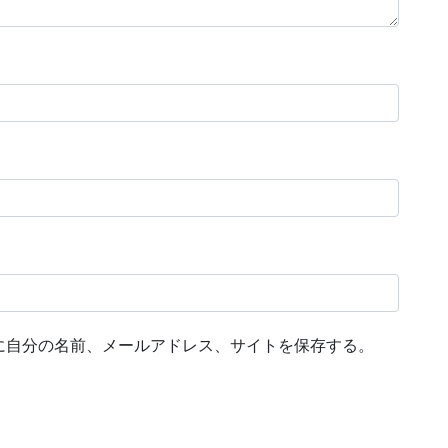
に自分の名前、メールアドレス、サイトを保存する。