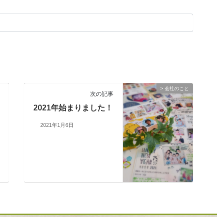
> 会社のこと
次の記事
2021年始まりました！
2021年1月6日