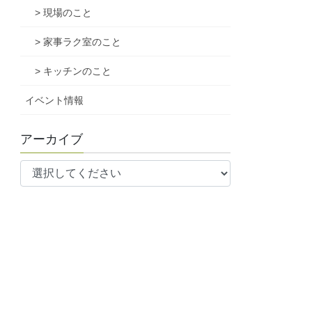
> 現場のこと
> 家事ラク室のこと
> キッチンのこと
イベント情報
アーカイブ