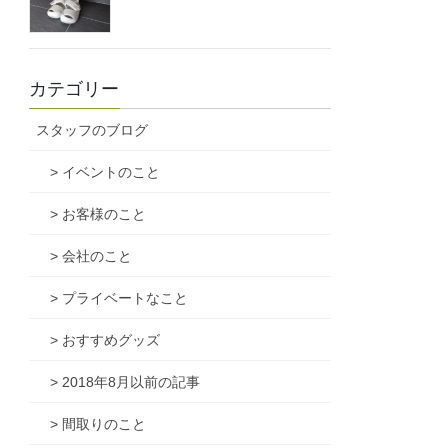
カテゴリー
スタッフのブログ
> イベントのこと
> お客様のこと
> 会社のこと
> プライベートなこと
> おすすめグッズ
> 2018年8月以前の記事
> 間取りのこと