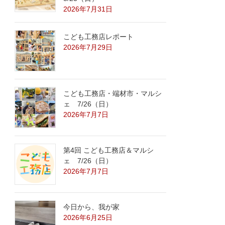
2026年7月31日
こども工務店レポート
2026年7月29日
こども工務店・端材市・マルシ
ェ 7/26（日）
2026年7月7日
第4回 こども工務店＆マルシ
ェ 7/26（日）
2026年7月7日
今日から、我が家
2026年6月25日