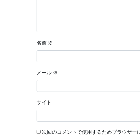
名前
※
メール
※
サイト
次回のコメントで使用するためブラウザー