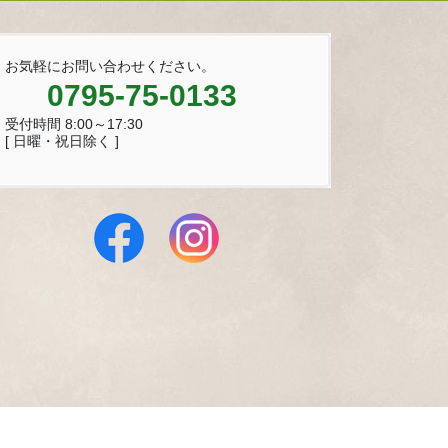
お気軽にお問い合わせください。
0795-75-0133
受付時間 8:00～17:30
[ 日曜・祝日除く ]
 Reserved.