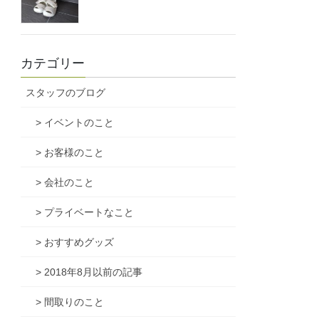
カテゴリー
スタッフのブログ
> イベントのこと
> お客様のこと
> 会社のこと
> プライベートなこと
> おすすめグッズ
> 2018年8月以前の記事
> 間取りのこと