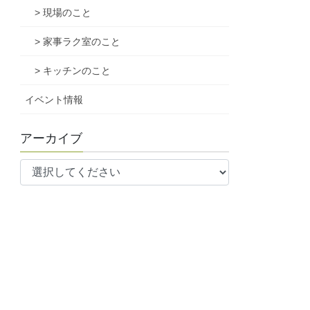
> 現場のこと
> 家事ラク室のこと
> キッチンのこと
イベント情報
アーカイブ