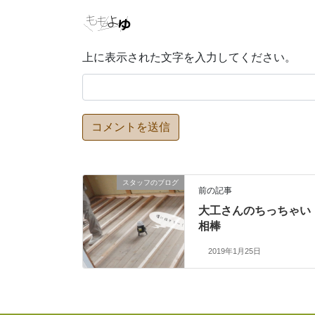
上に表示された文字を入力してください。
スタッフのブログ
前の記事
大工さんのちっちゃい
相棒
2019年1月25日