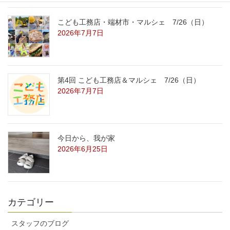
こども工務店・端材市・マルシェ 7/26（日）
2026年7月7日
第4回 こども工務店＆マルシェ 7/26（日）
2026年7月7日
今日から、我が家
2026年6月25日
カテゴリー
スタッフのブログ