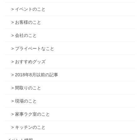
> イベントのこと
> お客様のこと
> 会社のこと
> プライベートなこと
> おすすめグッズ
> 2018年8月以前の記事
> 間取りのこと
> 現場のこと
> 家事ラク室のこと
> キッチンのこと