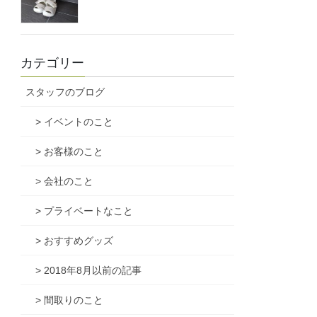
カテゴリー
スタッフのブログ
> イベントのこと
> お客様のこと
> 会社のこと
> プライベートなこと
> おすすめグッズ
> 2018年8月以前の記事
> 間取りのこと