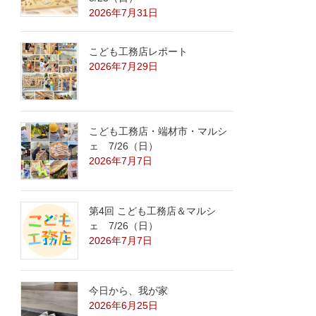
2026年7月31日
こども工務店レポート
2026年7月29日
こども工務店・端材市・マルシ
ェ 7/26（日）
2026年7月7日
第4回 こども工務店＆マルシ
ェ 7/26（日）
2026年7月7日
今日から、我が家
2026年6月25日