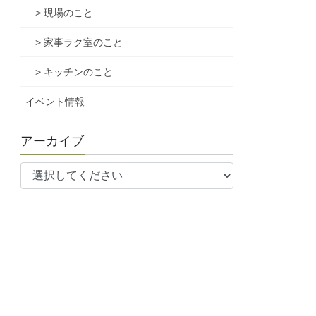
> 現場のこと
> 家事ラク室のこと
> キッチンのこと
イベント情報
アーカイブ