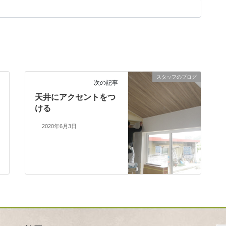
スタッフのブログ
次の記事
天井にアクセントをつ
ける
2020年6月3日