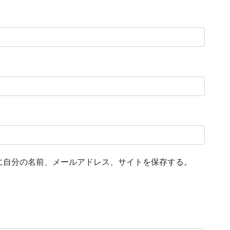
に自分の名前、メールアドレス、サイトを保存する。