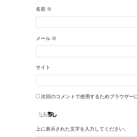
名前
※
メール
※
サイト
次回のコメントで使用するためブラウザー
上に表示された文字を入力してください。