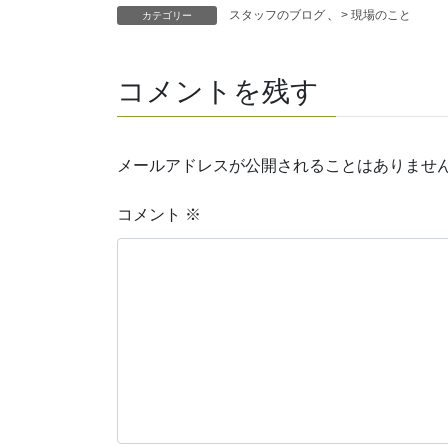
スタッフのブログ
、
> 現場のこと
カテゴリー
コメントを残す
メールアドレスが公開されることはありませ
コメント
※