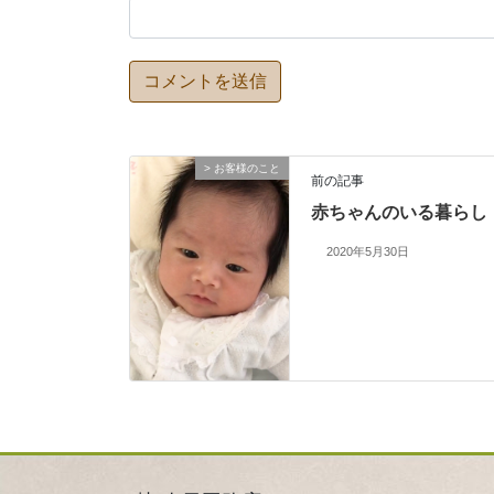
> お客様のこと
前の記事
赤ちゃんのいる暮らし
2020年5月30日